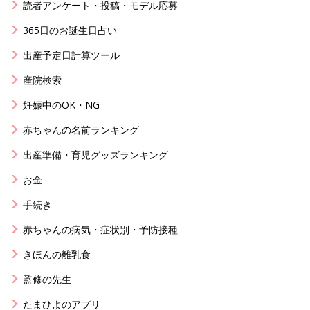
読者アンケート・投稿・モデル応募
365日のお誕生日占い
出産予定日計算ツール
産院検索
妊娠中のOK・NG
赤ちゃんの名前ランキング
出産準備・育児グッズランキング
お金
手続き
赤ちゃんの病気・症状別・予防接種
きほんの離乳食
監修の先生
たまひよのアプリ