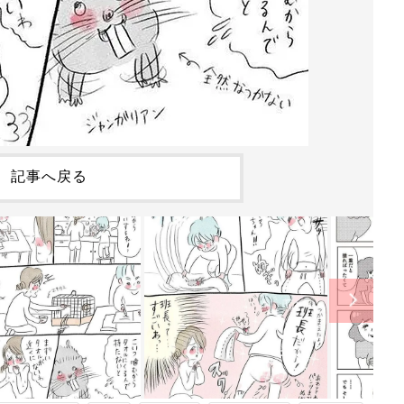
記事へ戻る