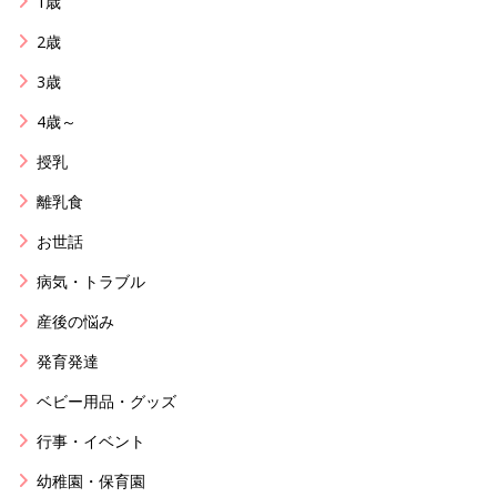
1歳
2歳
3歳
4歳～
授乳
離乳食
お世話
病気・トラブル
産後の悩み
発育発達
ベビー用品・グッズ
行事・イベント
幼稚園・保育園