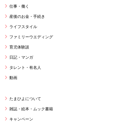
仕事・働く
産後のお金・手続き
ライフスタイル
ファミリーウエディング
育児体験談
日記・マンガ
タレント・有名人
動画
たまひよについて
雑誌・絵本・ムック書籍
キャンペーン