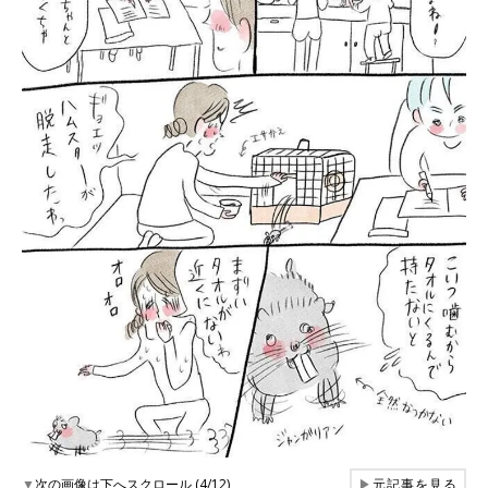
▼
次の画像は下へスクロール (4/12)
▶
元記事を見る