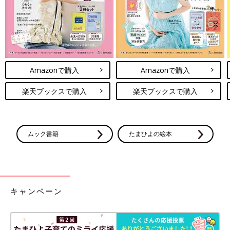
Amazonで購入
Amazonで購入
楽天ブックスで購入
楽天ブックスで購入
ムック書籍
たまひよの絵本
キャンペーン