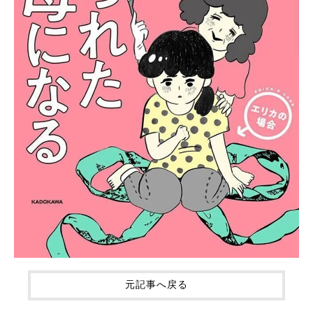
元記事へ戻る