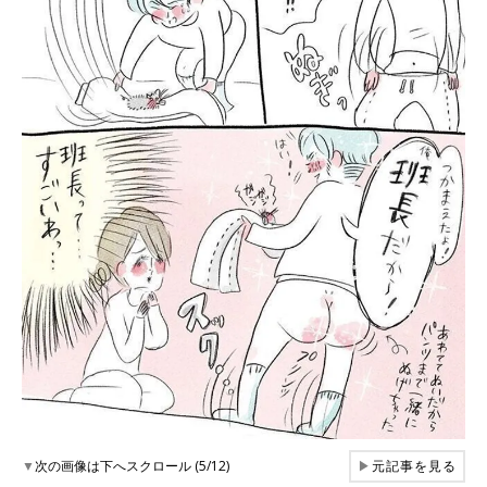
▼
次の画像は下へスクロール (5/12)
▶
元記事を見る