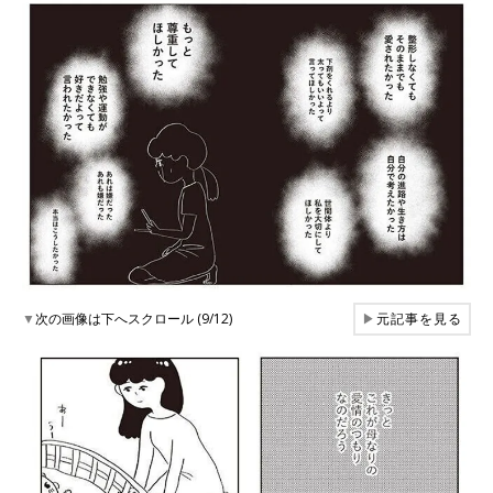
▼
次の画像は下へスクロール (9/12)
▶
元記事を見る