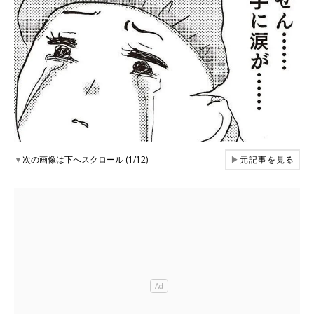
▼
次の画像は下へスクロール (1/12)
▶
元記事を見る