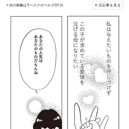
▼
次の画像は下へスクロール (10/12)
▶
元記事を見る