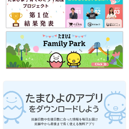
妊娠日数や生後日数に合った情報を毎日お届け
妊娠中から産後まで長く使える無料アプリ