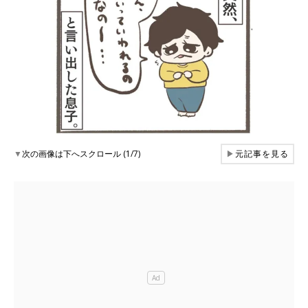
▼
次の画像は下へスクロール (1/7)
▶
元記事を見る