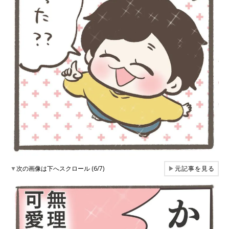
▼
次の画像は下へスクロール (6/7)
▶
元記事を見る