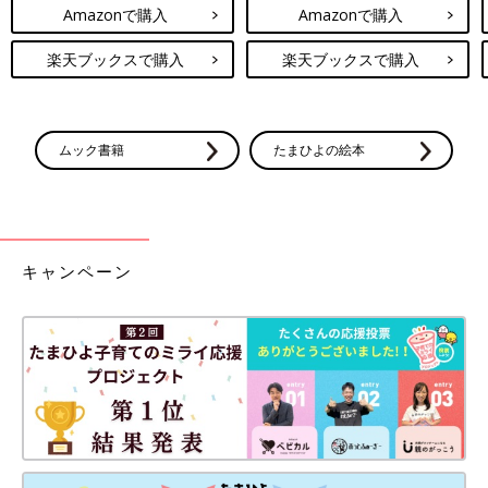
Amazonで購入
Amazonで購入
楽天ブックスで購入
楽天ブックスで購入
ムック書籍
たまひよの絵本
キャンペーン