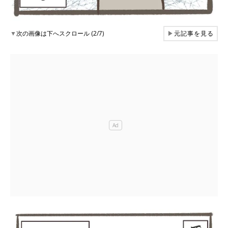
▼
次の画像は下へスクロール (2/7)
▶
元記事を見る