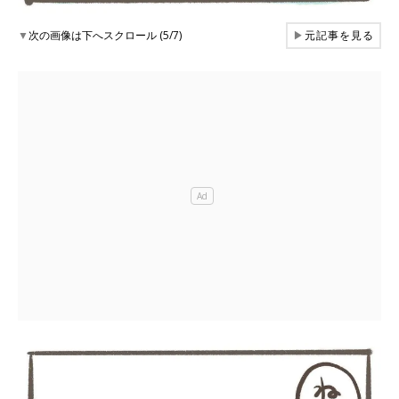
▼
次の画像は下へスクロール (5/7)
▶
元記事を見る