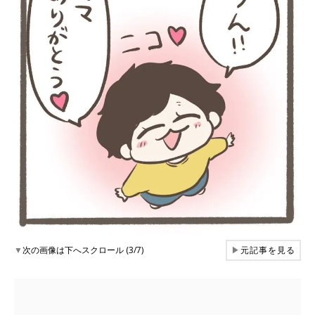
▼
次の画像は下へスクロール (3/7)
▶
元記事を見る