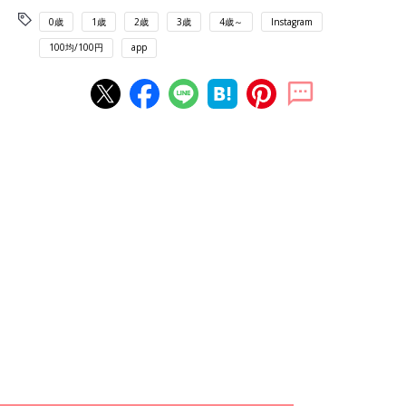
0歳
1歳
2歳
3歳
4歳～
Instagram
100均/100円
app