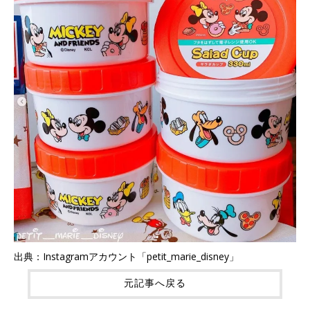
出典：Instagramアカウント「petit_marie_disney」
元記事へ戻る