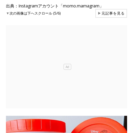
出典：Instagramアカウント「momo.mamagram」
▼
次の画像は下へスクロール (5/6)
▶
元記事を見る