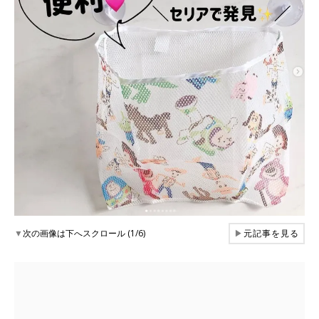
▼
次の画像は下へスクロール (1/6)
▶
元記事を見る