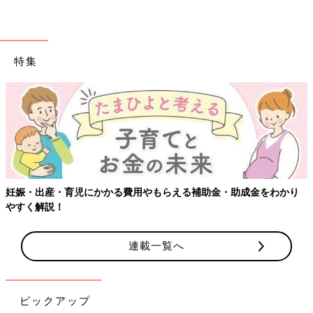
特集
【ワクチン接種できるものも】妊婦の感染症対策、知っておいて！
連載一覧へ
ピックアップ