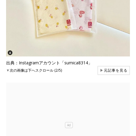
出典：Instagramアカウント「sumica8314」
▼
次の画像は下へスクロール (2/5)
▶
元記事を見る