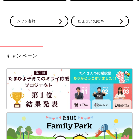
ムック書籍
たまひよの絵本
キャンペーン