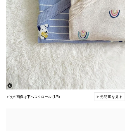
▼
次の画像は下へスクロール (1/5)
▶
元記事を見る