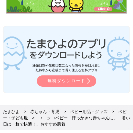
妊娠日数や生後日数に合った情報を毎日お届け
妊娠中から産後まで長く使える無料アプリ
無料ダウンロード
たまひよ
赤ちゃん・育児
ベビー用品・グッズ
ベビ
ー・子ども服
ユニクロベビー「汗っかきな赤ちゃんに」「暑い
日は一枚で快適！」おすすめ肌着