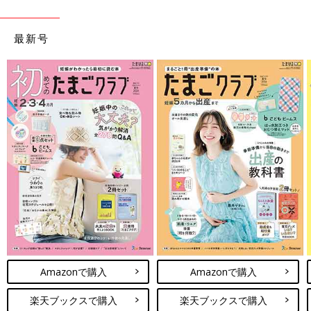
最新号
Amazonで購入
Amazonで購入
楽天ブックスで購入
楽天ブックスで購入