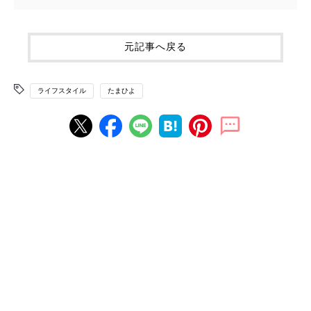
元記事へ戻る
ライフスタイル
たまひよ