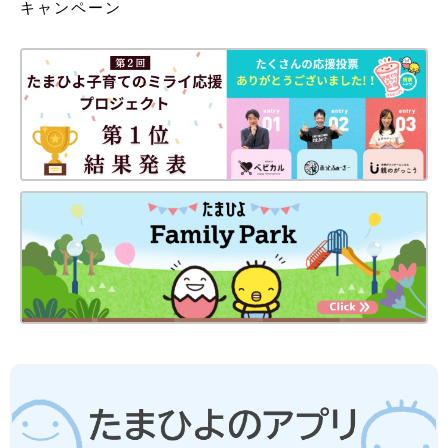
キャンペーン