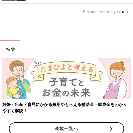
Recommended by
特集
妊娠・出産・育児にかかる費用やもらえる補助金・助成金をわかり
やすく解説！
連載一覧へ