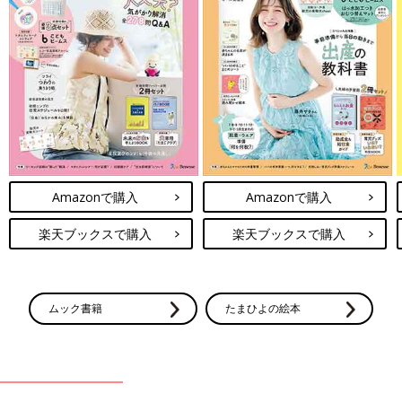
Amazonで購入
Amazonで購入
楽天ブックスで購入
楽天ブックスで購入
ムック書籍
たまひよの絵本