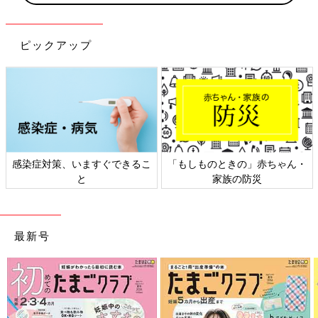
ピックアップ
感染症対策、いますぐできるこ
「もしものときの」赤ちゃん・
と
家族の防災
最新号