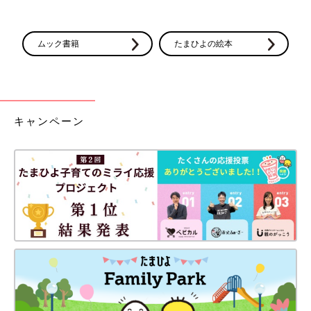
ムック書籍
たまひよの絵本
キャンペーン