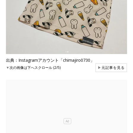
出典：Instagramアカウント「chimajiro0730」
▼
次の画像は下へスクロール (2/5)
▶
元記事を見る