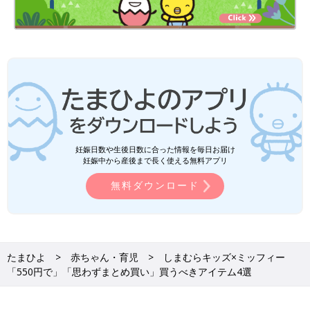
妊娠日数や生後日数に合った情報を毎日お届け
妊娠中から産後まで長く使える無料アプリ
無料ダウンロード
たまひよ
赤ちゃん・育児
しまむらキッズ×ミッフィー
「550円で」「思わずまとめ買い」買うべきアイテム4選