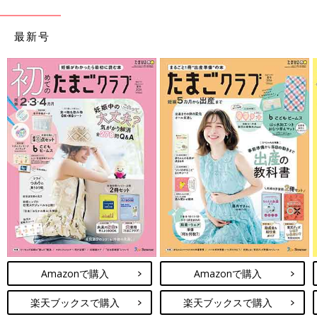
最新号
Amazonで購入
Amazonで購入
楽天ブックスで購入
楽天ブックスで購入