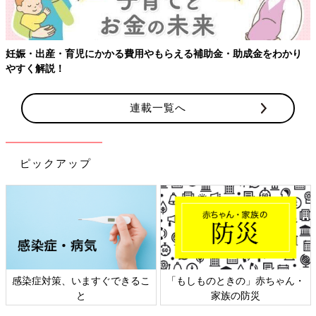
妊娠・出産・育児にかかる費用やもらえる補助金・助成金をわかり
やすく解説！
連載一覧へ
ピックアップ
感染症対策、いますぐできるこ
「もしものときの」赤ちゃん・
と
家族の防災