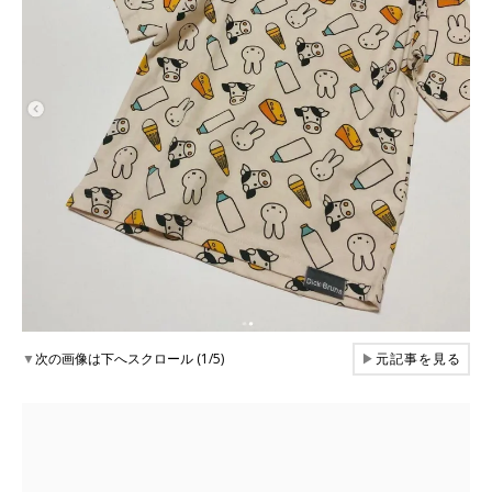
▼
次の画像は下へスクロール (1/5)
▶
元記事を見る