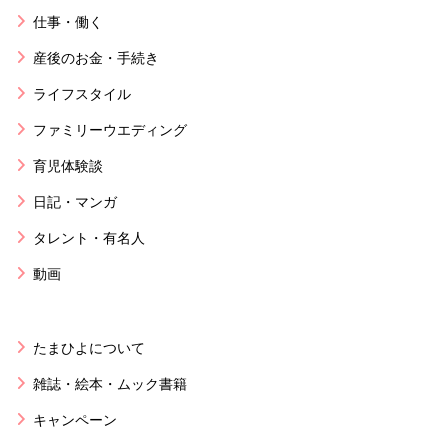
仕事・働く
産後のお金・手続き
ライフスタイル
ファミリーウエディング
育児体験談
日記・マンガ
タレント・有名人
動画
たまひよについて
雑誌・絵本・ムック書籍
キャンペーン