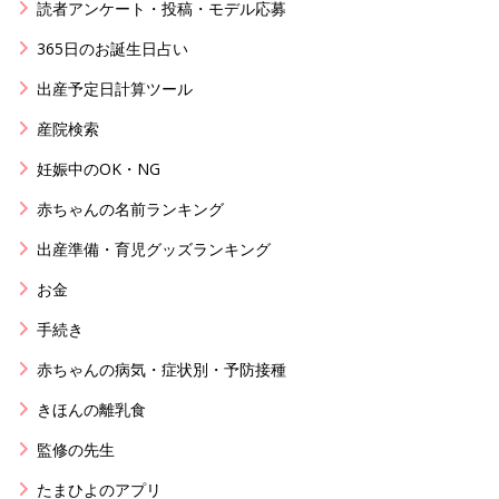
読者アンケート・投稿・モデル応募
365日のお誕生日占い
出産予定日計算ツール
産院検索
妊娠中のOK・NG
赤ちゃんの名前ランキング
出産準備・育児グッズランキング
お金
手続き
赤ちゃんの病気・症状別・予防接種
きほんの離乳食
監修の先生
たまひよのアプリ