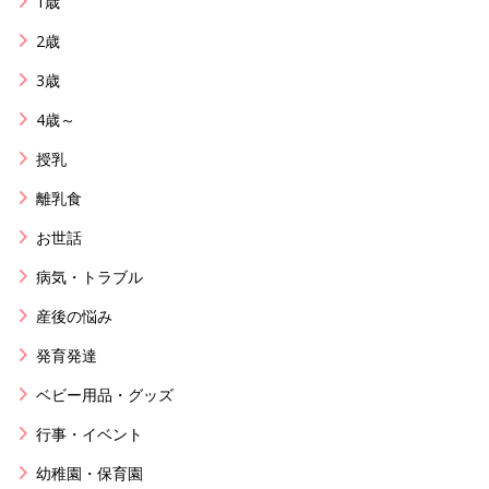
1歳
2歳
3歳
4歳～
授乳
離乳食
お世話
病気・トラブル
産後の悩み
発育発達
ベビー用品・グッズ
行事・イベント
幼稚園・保育園