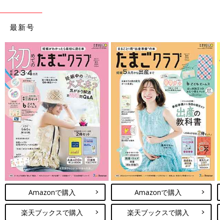
最新号
Amazonで購入
Amazonで購入
楽天ブックスで購入
楽天ブックスで購入