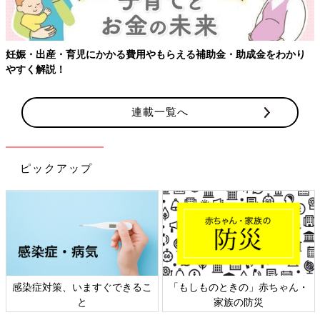
妊娠・出産・育児にかかる費用やもらえる補助金・助成金をわかり
やすく解説！
連載一覧へ
ピックアップ
感染症対策、いますぐできるこ
「もしものときの」赤ちゃん・
と
家族の防災