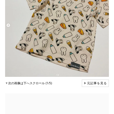
▼
次の画像は下へスクロール (1/5)
▶
元記事を見る