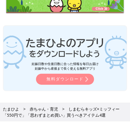
妊娠日数や生後日数に合った情報を毎日お届け
妊娠中から産後まで長く使える無料アプリ
無料ダウンロード
たまひよ
赤ちゃん・育児
しまむらキッズ×ミッフィー
「550円で」「思わずまとめ買い」買うべきアイテム4選