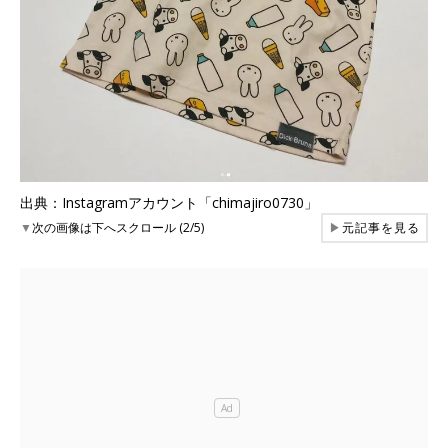
出典：Instagramアカウント「chimajiro0730」
▼
次の画像は下へスクロール (2/5)
▶
元記事を見る