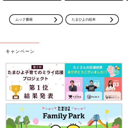
ムック書籍
たまひよの絵本
キャンペーン