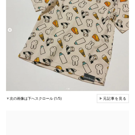
▼
次の画像は下へスクロール (1/5)
▶
元記事を見る