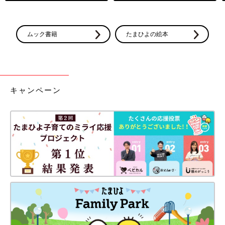
ムック書籍
たまひよの絵本
キャンペーン