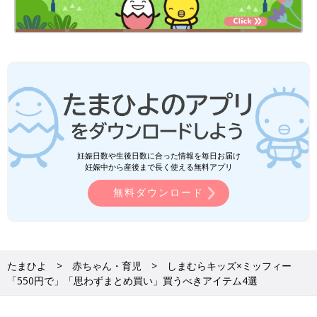
妊娠日数や生後日数に合った情報を毎日お届け
妊娠中から産後まで長く使える無料アプリ
無料ダウンロード
たまひよ
赤ちゃん・育児
しまむらキッズ×ミッフィー
「550円で」「思わずまとめ買い」買うべきアイテム4選