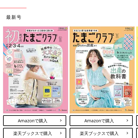
最新号
Amazonで購入
Amazonで購入
楽天ブックスで購入
楽天ブックスで購入