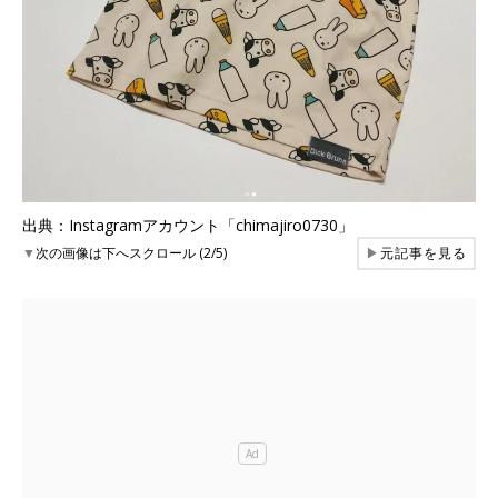
出典：Instagramアカウント「chimajiro0730」
▼
次の画像は下へスクロール (2/5)
▶
元記事を見る