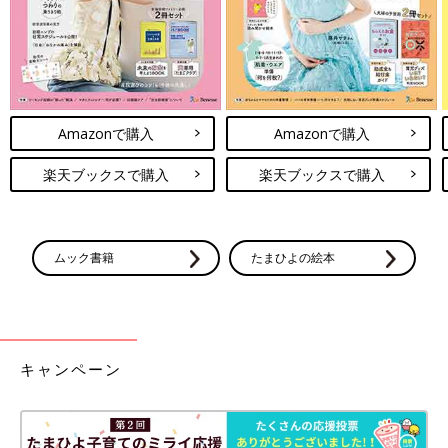
Amazonで購入
Amazonで購入
楽天ブックスで購入
楽天ブックスで購入
ムック書籍
たまひよの絵本
キャンペーン