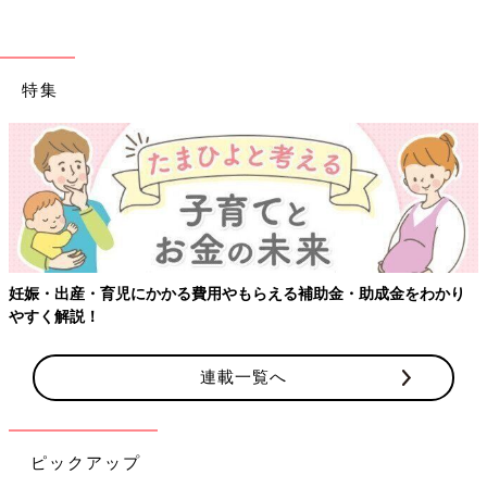
特集
【ワクチン接種できるものも】妊婦の感染症対策、知っておいて！
連載一覧へ
ピックアップ