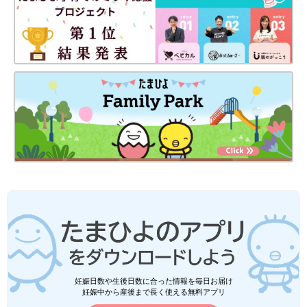
妊娠日数や生後日数に合った情報を毎日お届け
妊娠中から産後まで長く使える無料アプリ