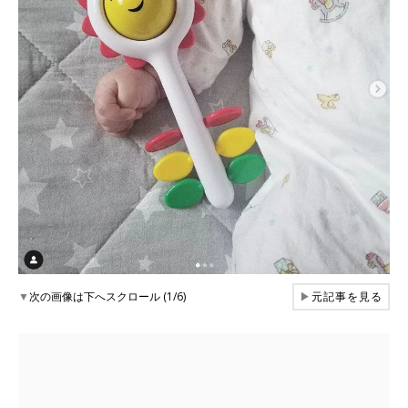
▼
次の画像は下へスクロール (1/6)
▶
元記事を見る