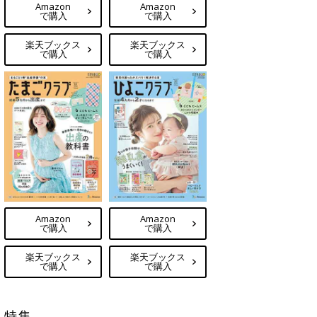
Amazon
Amazon
で購入
で購入
楽天ブックス
楽天ブックス
で購入
で購入
Amazon
Amazon
で購入
で購入
楽天ブックス
楽天ブックス
で購入
で購入
特集