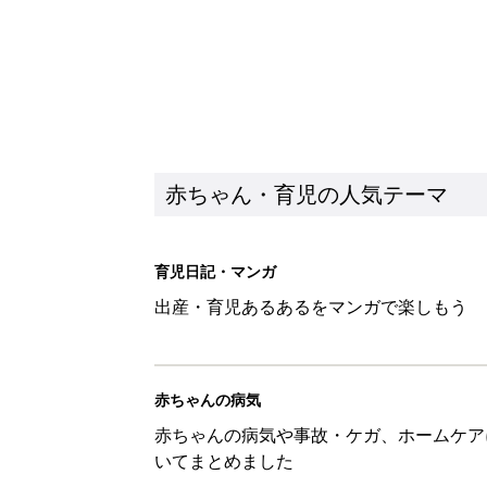
赤ちゃん・育児の人気テーマ
育児日記・マンガ
出産・育児あるあるをマンガで楽しもう
赤ちゃんの病気
赤ちゃんの病気や事故・ケガ、ホームケア
いてまとめました