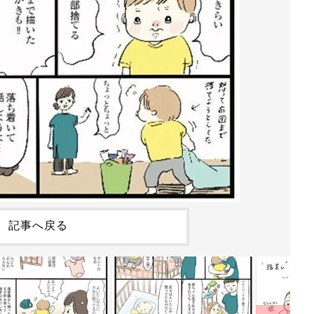
記事へ戻る