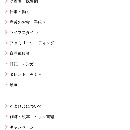
幼稚園・保育園
仕事・働く
産後のお金・手続き
ライフスタイル
ファミリーウエディング
育児体験談
日記・マンガ
タレント・有名人
動画
たまひよについて
雑誌・絵本・ムック書籍
キャンペーン