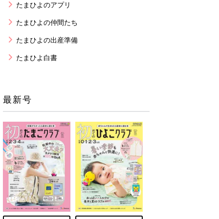
たまひよのアプリ
たまひよの仲間たち
たまひよの出産準備
たまひよ白書
最新号