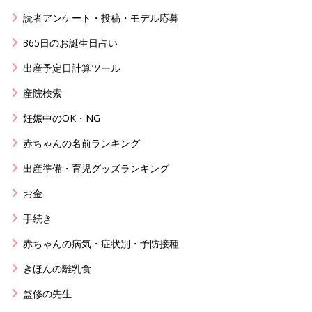
読者アンケート・投稿・モデル応募
365日のお誕生日占い
出産予定日計算ツール
産院検索
妊娠中のOK・NG
赤ちゃんの名前ランキング
出産準備・育児グッズランキング
お金
手続き
赤ちゃんの病気・症状別・予防接種
きほんの離乳食
監修の先生