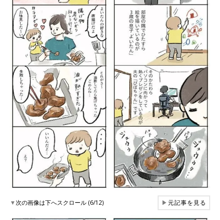
▼
次の画像は下へスクロール (6/12)
▶
元記事を見る