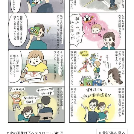
▼
次の画像は下へスクロール (4/12)
▶
元記事を見る