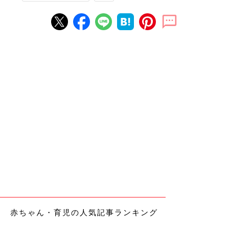
赤ちゃん・育児の人気記事ランキング