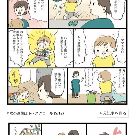
▼
次の画像は下へスクロール (9/12)
▶
元記事を見る