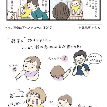
▼
次の画像は下へスクロール (10/12)
▶
元記事を見る