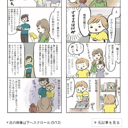
▼
次の画像は下へスクロール (5/12)
▶
元記事を見る