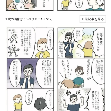
▼
次の画像は下へスクロール (7/12)
▶
元記事を見る