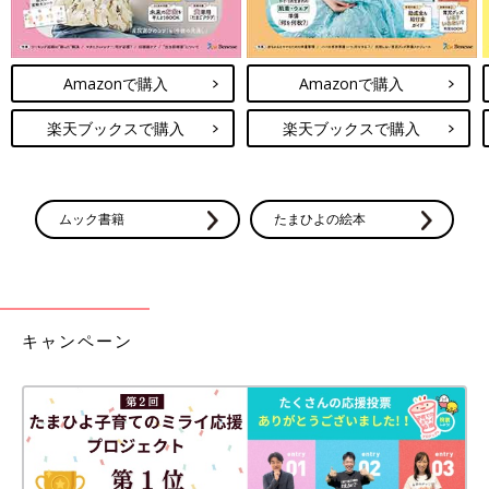
Amazonで購入
Amazonで購入
楽天ブックスで購入
楽天ブックスで購入
ムック書籍
たまひよの絵本
キャンペーン