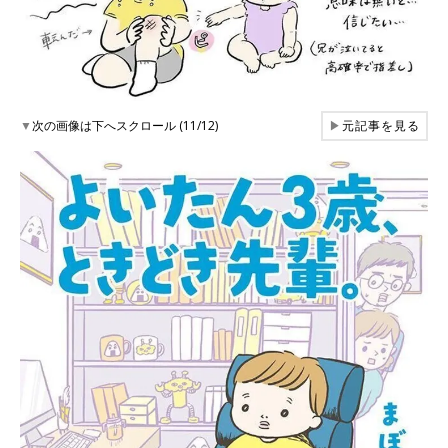
▼
次の画像は下へスクロール (11/12)
▶
元記事を見る