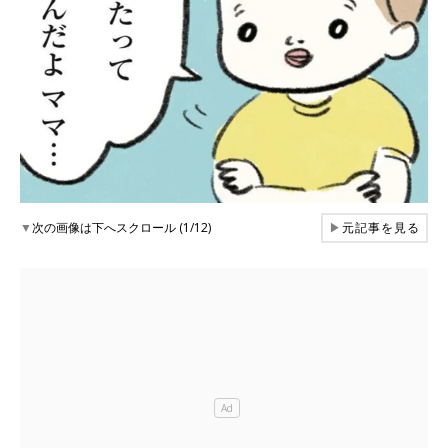
▼
次の画像は下へスクロール (1/12)
▶
元記事を見る