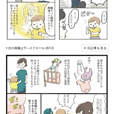
▼
次の画像は下へスクロール (8/12)
▶
元記事を見る