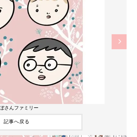
ぼさんファミリー
記事へ戻る