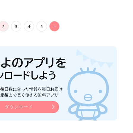
ダウンロード