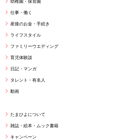
幼稚園・保育園
仕事・働く
産後のお金・手続き
ライフスタイル
ファミリーウエディング
育児体験談
日記・マンガ
タレント・有名人
動画
たまひよについて
雑誌・絵本・ムック書籍
キャンペーン