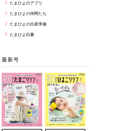
たまひよのアプリ
たまひよの仲間たち
たまひよの出産準備
たまひよ白書
最新号