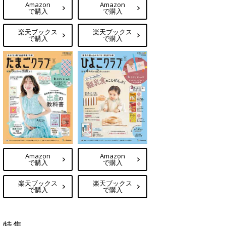
Amazon
Amazon
で購入
で購入
楽天ブックス
楽天ブックス
で購入
で購入
Amazon
Amazon
で購入
で購入
楽天ブックス
楽天ブックス
で購入
で購入
特集