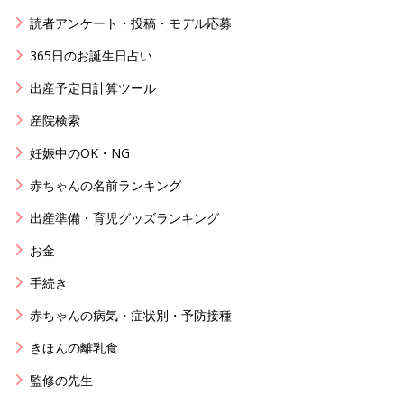
読者アンケート・投稿・モデル応募
365日のお誕生日占い
出産予定日計算ツール
産院検索
妊娠中のOK・NG
赤ちゃんの名前ランキング
出産準備・育児グッズランキング
お金
手続き
赤ちゃんの病気・症状別・予防接種
きほんの離乳食
監修の先生