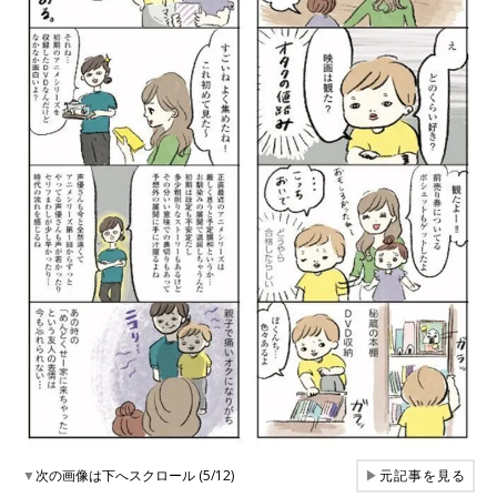
▼
次の画像は下へスクロール (5/12)
▶
元記事を見る