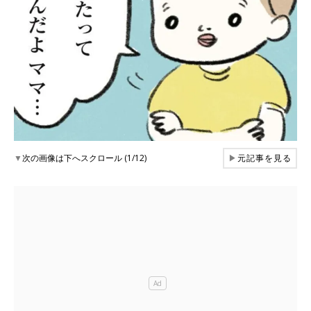
▼
次の画像は下へスクロール (1/12)
▶
元記事を見る