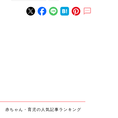
赤ちゃん・育児の人気記事ランキング