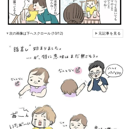
▼
次の画像は下へスクロール (10/12)
▶
元記事を見る