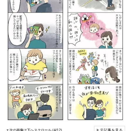
▼
次の画像は下へスクロール (4/12)
▶
元記事を見る