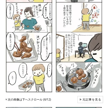
▼
次の画像は下へスクロール (6/12)
▶
元記事を見る