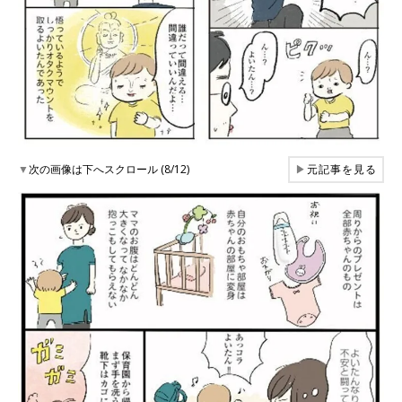
▼
次の画像は下へスクロール (8/12)
▶
元記事を見る