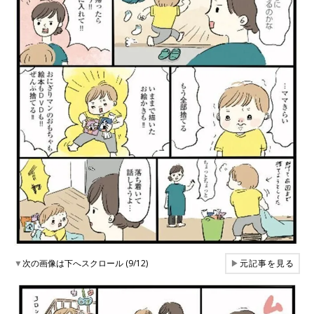
▼
次の画像は下へスクロール (9/12)
▶
元記事を見る