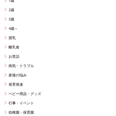
1歳
2歳
3歳
4歳～
授乳
離乳食
お世話
病気・トラブル
産後の悩み
発育発達
ベビー用品・グッズ
行事・イベント
幼稚園・保育園