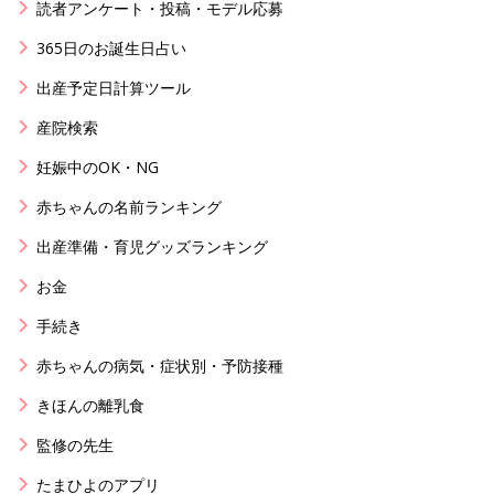
読者アンケート・投稿・モデル応募
365日のお誕生日占い
出産予定日計算ツール
産院検索
妊娠中のOK・NG
赤ちゃんの名前ランキング
出産準備・育児グッズランキング
お金
手続き
赤ちゃんの病気・症状別・予防接種
きほんの離乳食
監修の先生
たまひよのアプリ