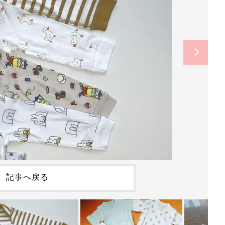
記事へ戻る