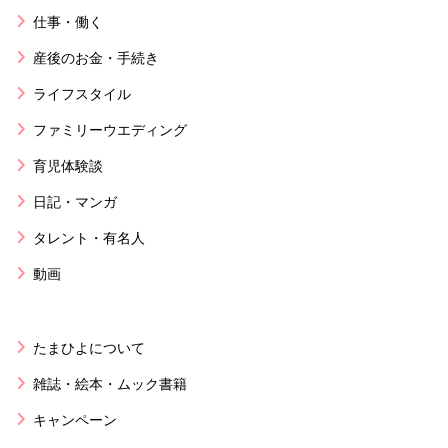
仕事・働く
産後のお金・手続き
ライフスタイル
ファミリーウエディング
育児体験談
日記・マンガ
タレント・有名人
動画
たまひよについて
雑誌・絵本・ムック書籍
キャンペーン