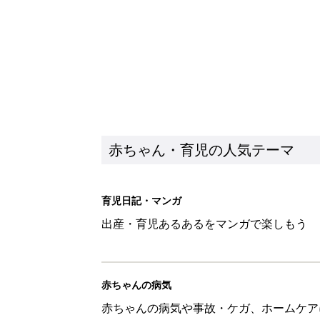
赤ちゃん・育児の人気テーマ
育児日記・マンガ
出産・育児あるあるをマンガで楽しもう
赤ちゃんの病気
赤ちゃんの病気や事故・ケガ、ホームケア