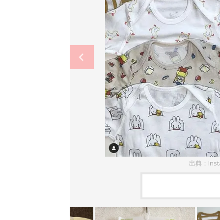
出典：Inst