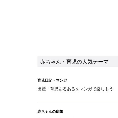
赤ちゃん・育児の人気テーマ
育児日記・マンガ
出産・育児あるあるをマンガで楽しもう
赤ちゃんの病気