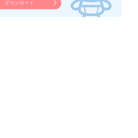
ダウンロード