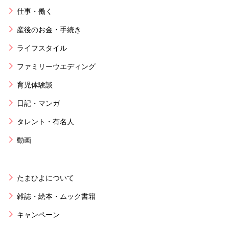
仕事・働く
産後のお金・手続き
ライフスタイル
ファミリーウエディング
育児体験談
日記・マンガ
タレント・有名人
動画
たまひよについて
雑誌・絵本・ムック書籍
キャンペーン