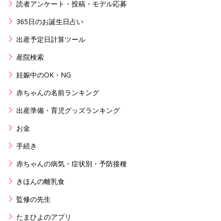
読者アンケート・投稿・モデル応募
365日のお誕生日占い
出産予定日計算ツール
産院検索
妊娠中のOK・NG
赤ちゃんの名前ランキング
出産準備・育児グッズランキング
お金
手続き
赤ちゃんの病気・症状別・予防接種
きほんの離乳食
監修の先生
たまひよのアプリ