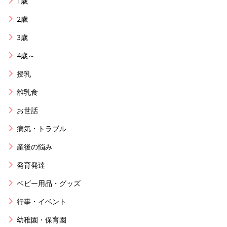
1歳
2歳
3歳
4歳～
授乳
離乳食
お世話
病気・トラブル
産後の悩み
発育発達
ベビー用品・グッズ
行事・イベント
幼稚園・保育園