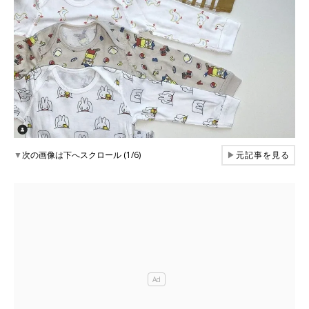
▼
次の画像は下へスクロール (1/6)
▶
元記事を見る