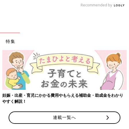
Recommended by
特集
妊娠・出産・育児にかかる費用やもらえる補助金・助成金をわかり
やすく解説！
連載一覧へ