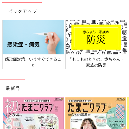
ピックアップ
感染症対策、いますぐできるこ
「もしものときの」赤ちゃん・
と
家族の防災
最新号