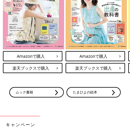
Amazonで購入
Amazonで購入
楽天ブックスで購入
楽天ブックスで購入
ムック書籍
たまひよの絵本
キャンペーン