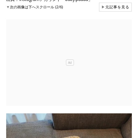
▼
次の画像は下へスクロール (2/6)
▶
元記事を見る