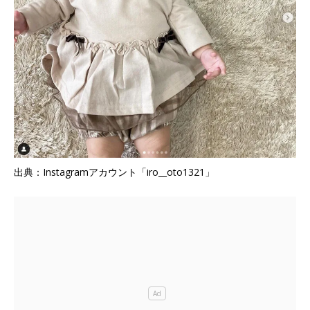
出典：Instagramアカウント「iro__oto1321」