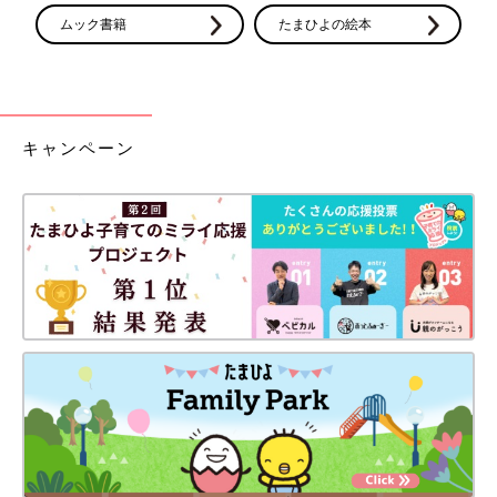
ムック書籍
たまひよの絵本
キャンペーン