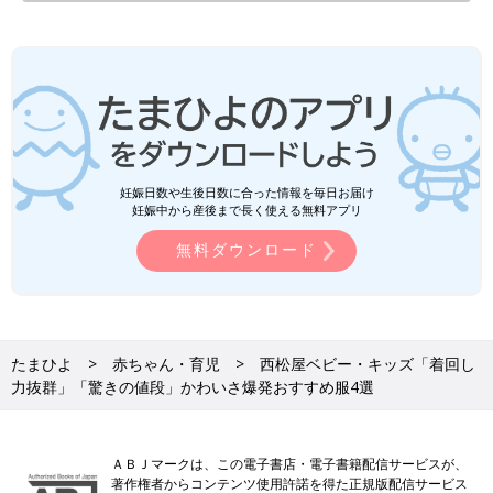
妊娠日数や生後日数に合った情報を毎日お届け
妊娠中から産後まで長く使える無料アプリ
無料ダウンロード
たまひよ
赤ちゃん・育児
西松屋ベビー・キッズ「着回し
力抜群」「驚きの値段」かわいさ爆発おすすめ服4選
ＡＢＪマークは、この電子書店・電子書籍配信サービスが、
著作権者からコンテンツ使用許諾を得た正規版配信サービス