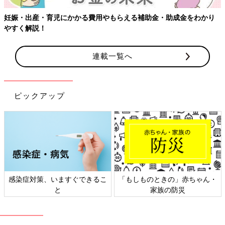
妊娠・出産・育児にかかる費用やもらえる補助金・助成金をわかり
やすく解説！
連載一覧へ
ピックアップ
感染症対策、いますぐできるこ
「もしものときの」赤ちゃん・
と
家族の防災