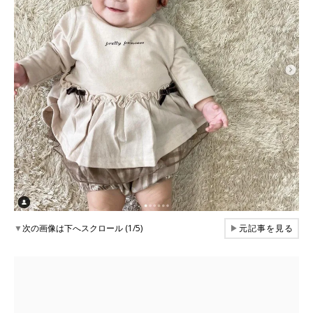
▼
次の画像は下へスクロール (1/5)
▶
元記事を見る