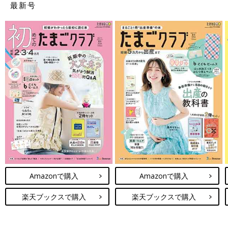
最新号
Amazonで購入
Amazonで購入
楽天ブックスで購入
楽天ブックスで購入