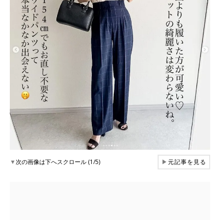
▼
次の画像は下へスクロール (1/5)
▶
元記事を見る