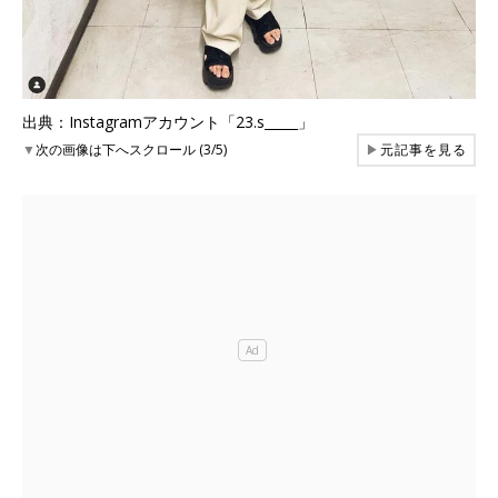
出典：Instagramアカウント「23.s_____」
▼
次の画像は下へスクロール (3/5)
▶
元記事を見る