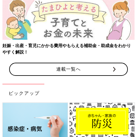
妊娠・出産・育児にかかる費用やもらえる補助金・助成金をわかり
やすく解説！
連載一覧へ
ピックアップ