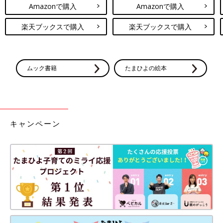
Amazonで購入
Amazonで購入
楽天ブックスで購入
楽天ブックスで購入
ムック書籍
たまひよの絵本
キャンペーン