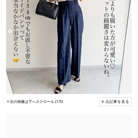
▼
次の画像は下へスクロール (1/5)
▶
元記事を見る