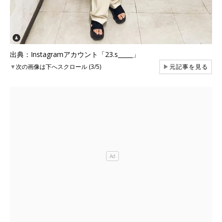
出典：Instagramアカウント「23.s_____」
▼
次の画像は下へスクロール (3/5)
▶
元記事を見る