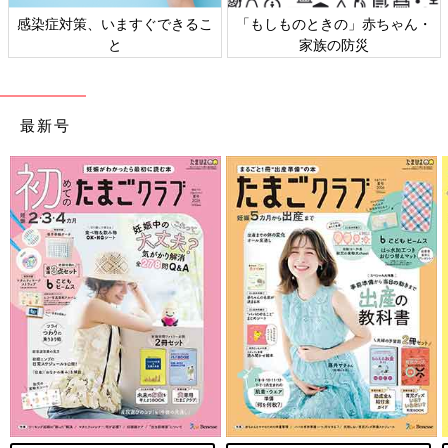
感染症対策、いますぐできるこ
「もしものときの」赤ちゃん・
と
家族の防災
最新号