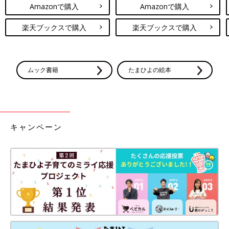
Amazonで購入
Amazonで購入
楽天ブックスで購入
楽天ブックスで購入
ムック書籍
たまひよの絵本
キャンペーン