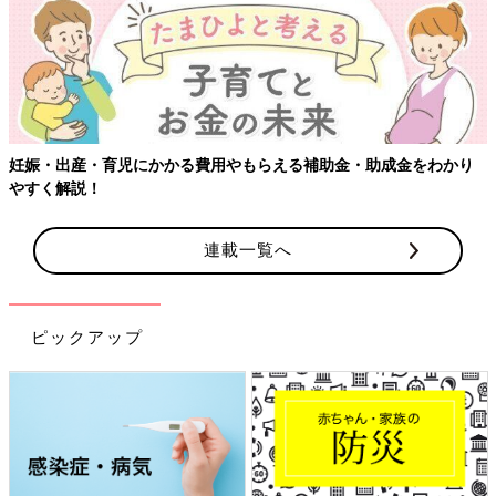
妊娠・出産・育児にかかる費用やもらえる補助金・助成金をわかり
やすく解説！
連載一覧へ
ピックアップ