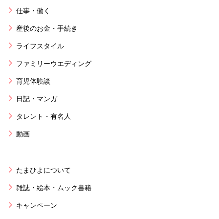
仕事・働く
産後のお金・手続き
ライフスタイル
ファミリーウエディング
育児体験談
日記・マンガ
タレント・有名人
動画
たまひよについて
雑誌・絵本・ムック書籍
キャンペーン