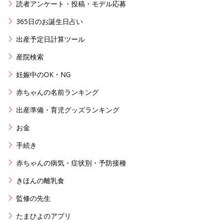
読者アンケート・投稿・モデル応募
365日のお誕生日占い
出産予定日計算ツール
産院検索
妊娠中のOK・NG
赤ちゃんの名前ランキング
出産準備・育児グッズランキング
お金
手続き
赤ちゃんの病気・症状別・予防接種
きほんの離乳食
監修の先生
たまひよのアプリ