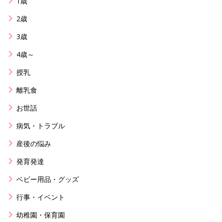
1歳
2歳
3歳
4歳～
授乳
離乳食
お世話
病気・トラブル
産後の悩み
発育発達
ベビー用品・グッズ
行事・イベント
幼稚園・保育園