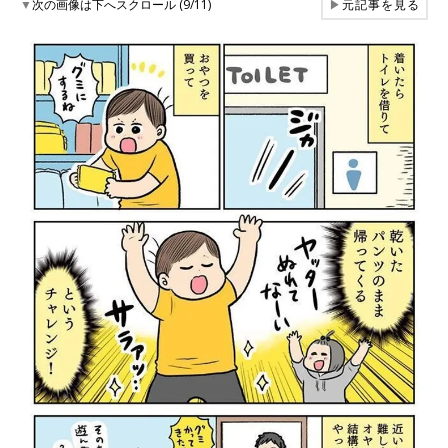
▼
次の画像は下へスクロール (9/11)
▶
元記事を見る