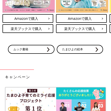
Amazonで購入
Amazonで購入
楽天ブックスで購入
楽天ブックスで購入
ムック書籍
たまひよの絵本
キャンペーン