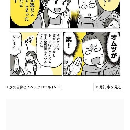
▼
次の画像は下へスクロール (3/11)
▶
元記事を見る