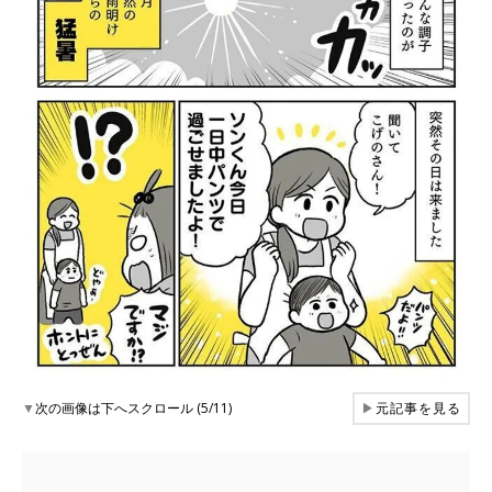
▼
次の画像は下へスクロール (5/11)
▶
元記事を見る