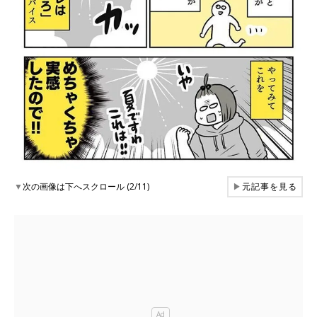
▼
次の画像は下へスクロール (2/11)
▶
元記事を見る