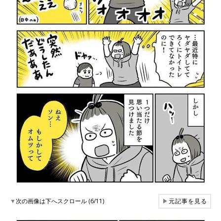
▼
次の画像は下へスクロール (6/11)
▶
元記事を見る