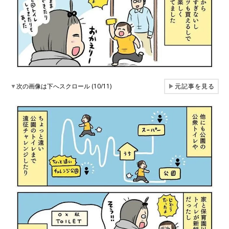
▼
次の画像は下へスクロール (10/11)
▶
元記事を見る