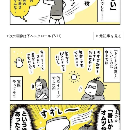
▼
次の画像は下へスクロール (7/11)
▶
元記事を見る