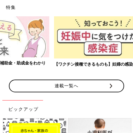
特集
【ワクチン接種できるものも】妊婦の感染症対策、知っておいて！
連載一覧へ
ピックアップ