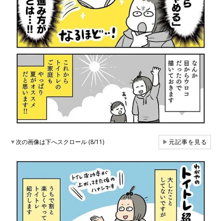
▼
次の画像は下へスクロール (8/11)
▶
元記事を見る