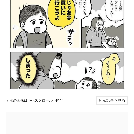
▼
次の画像は下へスクロール (4/11)
▶
元記事を見る