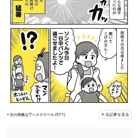
▼
次の画像は下へスクロール (5/11)
▶
元記事を見る