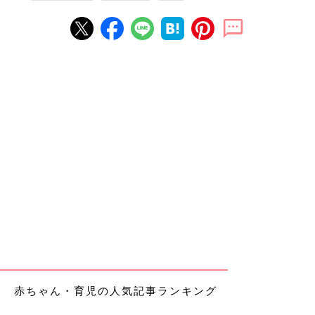
赤ちゃん・育児の人気記事ランキング