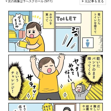
▼
次の画像は下へスクロール (9/11)
▶
元記事を見る