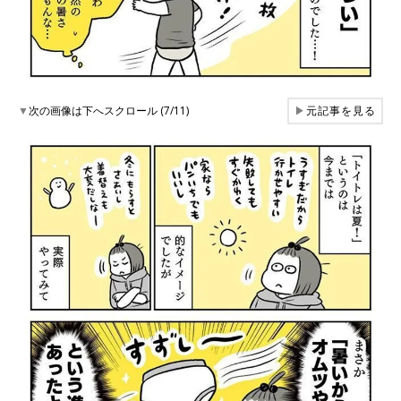
▼
次の画像は下へスクロール (7/11)
▶
元記事を見る