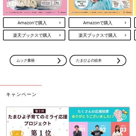
Amazonで購入
Amazonで購入
楽天ブックスで購入
楽天ブックスで購入
ムック書籍
たまひよの絵本
キャンペーン