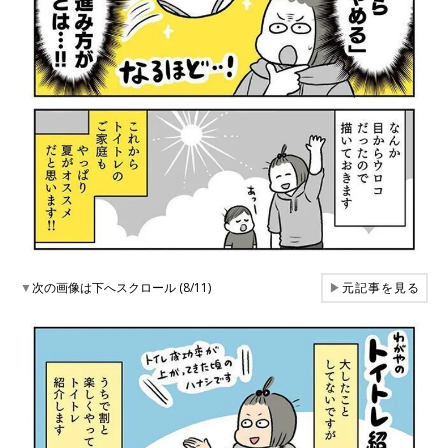
▼
次の画像は下へスクロール (8/11)
▶
元記事を見る