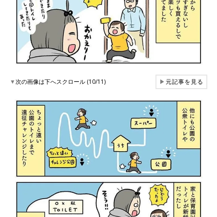
▼
次の画像は下へスクロール (10/11)
▶
元記事を見る