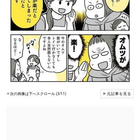
▼
次の画像は下へスクロール (3/11)
▶
元記事を見る