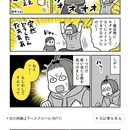
▼
次の画像は下へスクロール (6/11)
▶
元記事を見る