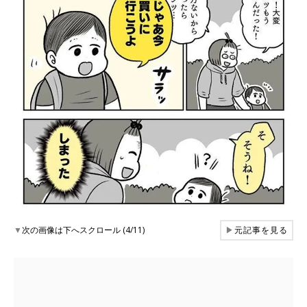
▼
次の画像は下へスクロール (4/11)
▶
元記事を見る