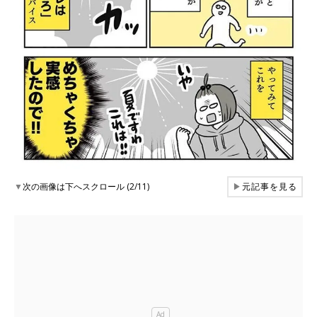
▼
次の画像は下へスクロール (2/11)
▶
元記事を見る