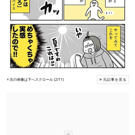
▼
次の画像は下へスクロール (2/11)
▶
元記事を見る