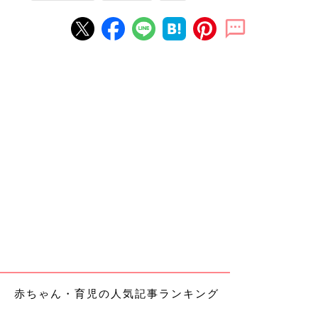
赤ちゃん・育児の人気記事ランキング