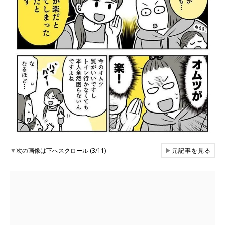
▼
次の画像は下へスクロール (3/11)
▶
元記事を見る