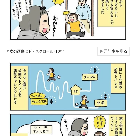
▼
次の画像は下へスクロール (10/11)
▶
元記事を見る