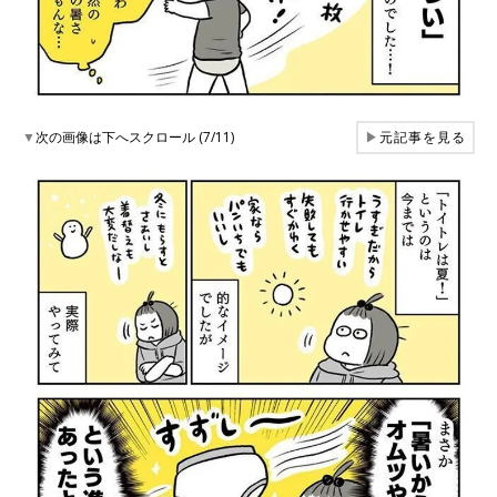
▼
次の画像は下へスクロール (7/11)
▶
元記事を見る