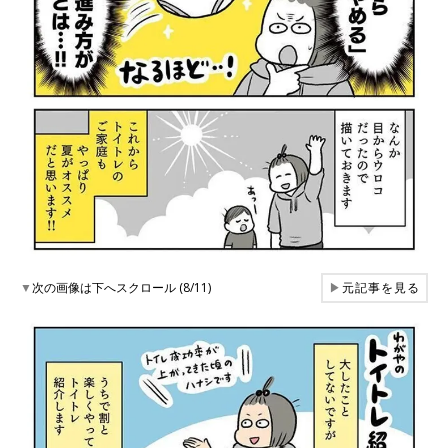
▼
次の画像は下へスクロール (8/11)
▶
元記事を見る