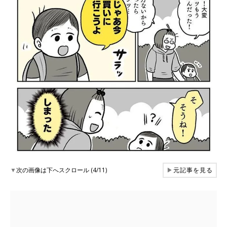
▼
次の画像は下へスクロール (4/11)
▶
元記事を見る