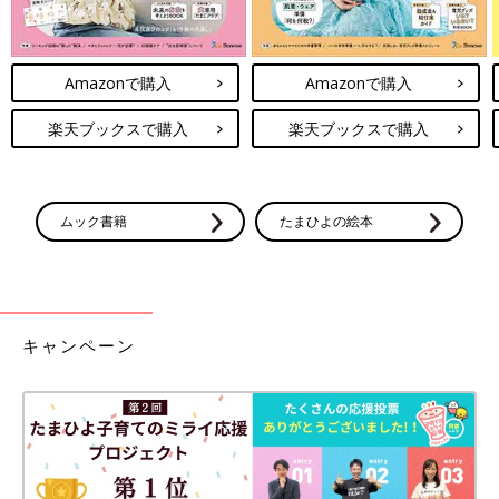
Amazonで購入
Amazonで購入
楽天ブックスで購入
楽天ブックスで購入
ムック書籍
たまひよの絵本
キャンペーン