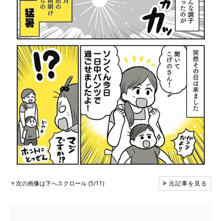
▼
次の画像は下へスクロール (5/11)
▶
元記事を見る