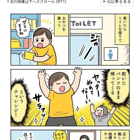
▼
次の画像は下へスクロール (9/11)
▶
元記事を見る