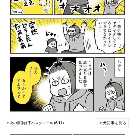
▼
次の画像は下へスクロール (6/11)
▶
元記事を見る