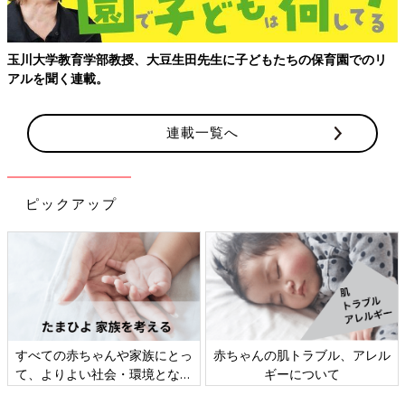
玉川大学教育学部教授、大豆生田先生に子どもたちの保育園でのリ
アルを聞く連載。
連載一覧へ
ピックアップ
すべての赤ちゃんや家族にとっ
赤ちゃんの肌トラブル、アレル
て、よりよい社会・環境となる
ギーについて
ことをめざしてさまざまな課題