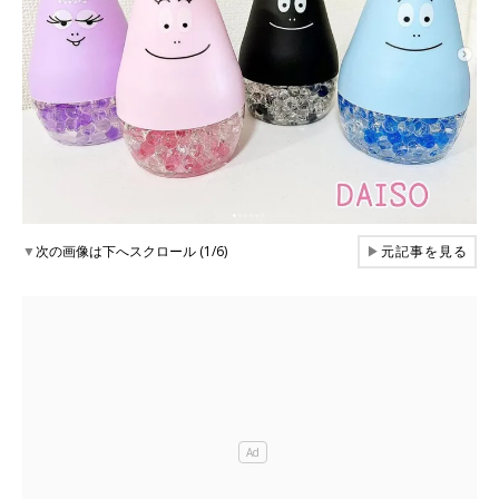
▼
次の画像は下へスクロール (1/6)
▶
元記事を見る