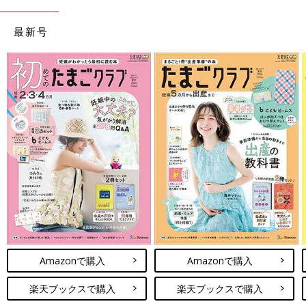
を取材し、発信していきます
最新号
Amazonで購入
Amazonで購入
楽天ブックスで購入
楽天ブックスで購入