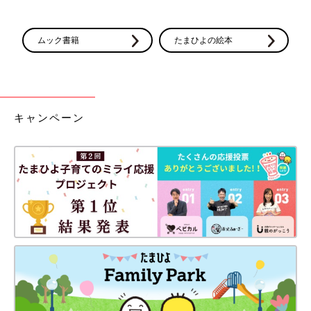
ムック書籍
たまひよの絵本
キャンペーン