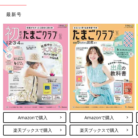
最新号
Amazonで購入
Amazonで購入
楽天ブックスで購入
楽天ブックスで購入