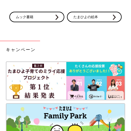
ムック書籍
たまひよの絵本
キャンペーン