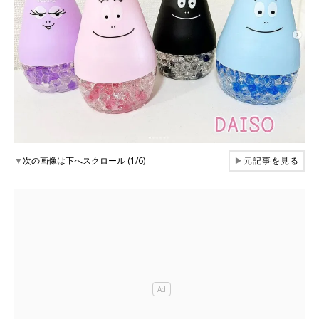
▼
次の画像は下へスクロール (1/6)
▶
元記事を見る