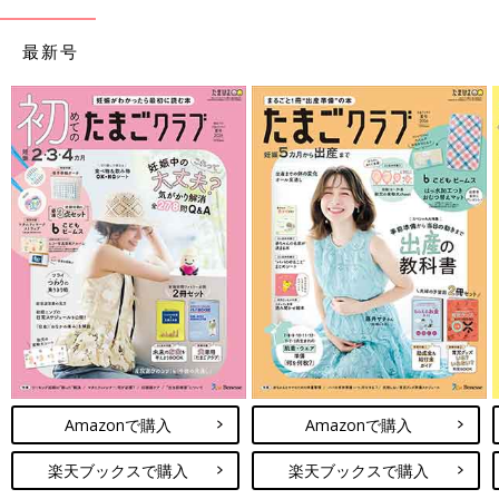
最新号
Amazonで購入
Amazonで購入
楽天ブックスで購入
楽天ブックスで購入