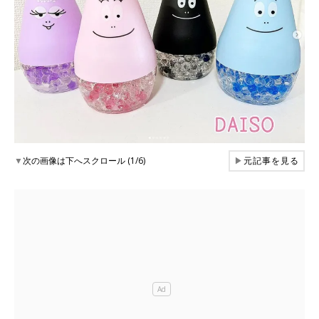
▼
次の画像は下へスクロール (1/6)
▶
元記事を見る