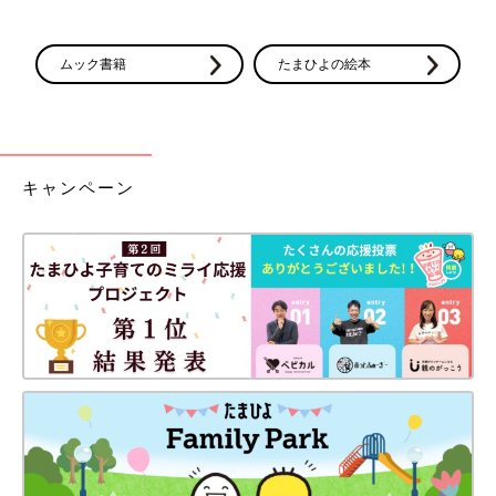
ムック書籍
たまひよの絵本
キャンペーン