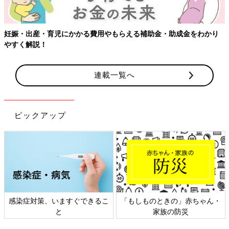
妊娠・出産・育児にかかる費用やもらえる補助金・助成金をわかり
やすく解説！
連載一覧へ
ピックアップ
感染症対策、いますぐできるこ
「もしものときの」赤ちゃん・
と
家族の防災