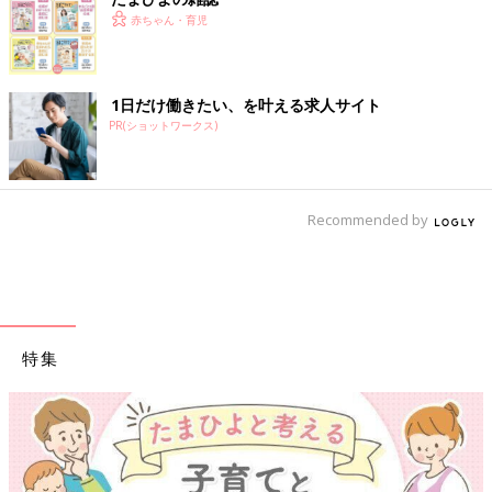
赤ちゃん・育児
1日だけ働きたい、を叶える求人サイト
PR(ショットワークス)
Recommended by
特集