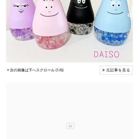
▼
次の画像は下へスクロール (1/6)
▶
元記事を見る