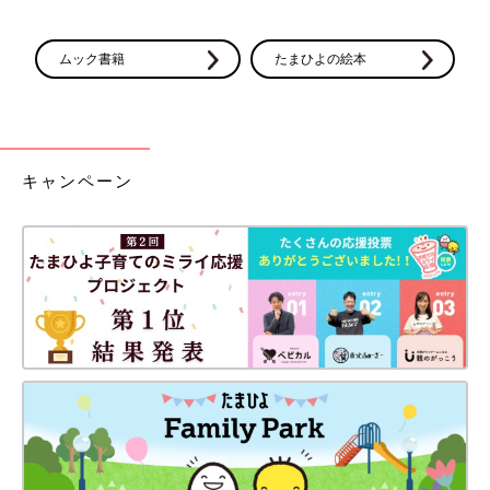
ムック書籍
たまひよの絵本
キャンペーン