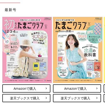
最新号
Amazonで購入
Amazonで購入
楽天ブックスで購入
楽天ブックスで購入