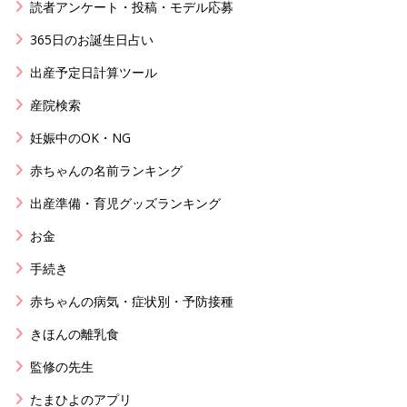
読者アンケート・投稿・モデル応募
365日のお誕生日占い
出産予定日計算ツール
産院検索
妊娠中のOK・NG
赤ちゃんの名前ランキング
出産準備・育児グッズランキング
お金
手続き
赤ちゃんの病気・症状別・予防接種
きほんの離乳食
監修の先生
たまひよのアプリ