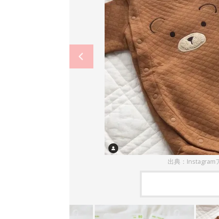
出典：Instagramア