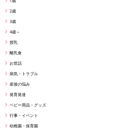
1歳
2歳
3歳
4歳～
授乳
離乳食
お世話
病気・トラブル
産後の悩み
発育発達
ベビー用品・グッズ
行事・イベント
幼稚園・保育園