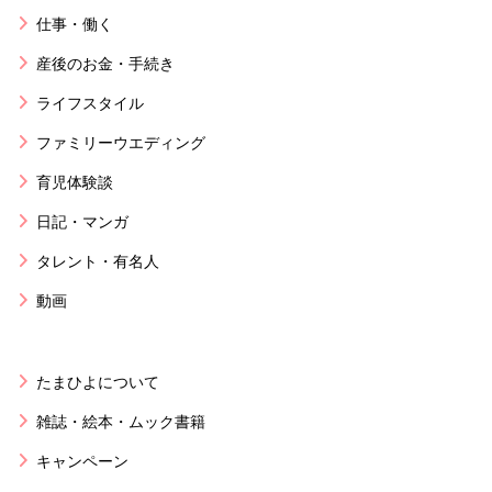
仕事・働く
産後のお金・手続き
ライフスタイル
ファミリーウエディング
育児体験談
日記・マンガ
タレント・有名人
動画
たまひよについて
雑誌・絵本・ムック書籍
キャンペーン