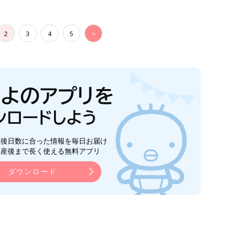
ダウンロード