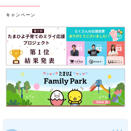
キャンペーン