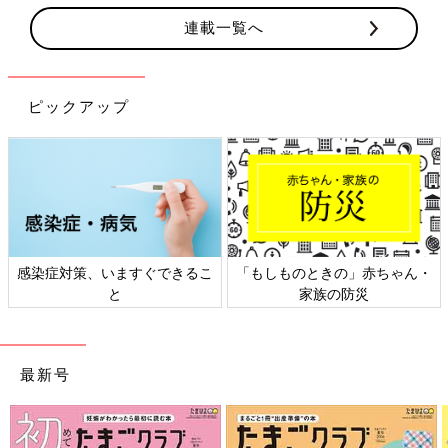
連載一覧へ
ピックアップ
感染症対策、いますぐできるこ
「もしものときの」赤ちゃん・
と
家族の防災
最新号