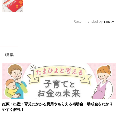
Recommended by
特集
妊娠・出産・育児にかかる費用やもらえる補助金・助成金をわかり
やすく解説！