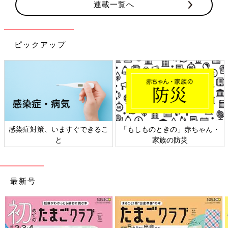
連載一覧へ
ピックアップ
感染症対策、いますぐできるこ
「もしものときの」赤ちゃん・
と
家族の防災
最新号