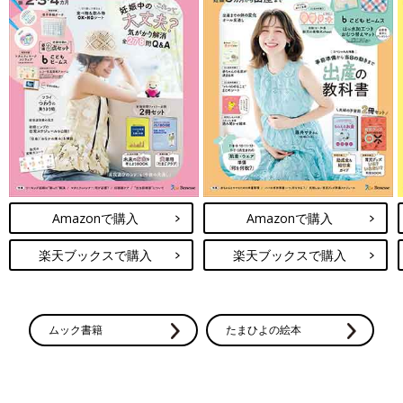
Amazonで購入
Amazonで購入
楽天ブックスで購入
楽天ブックスで購入
ムック書籍
たまひよの絵本