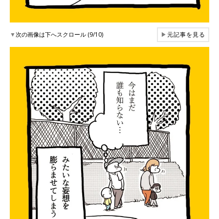
▼
次の画像は下へスクロール (9/10)
▶
元記事を見る