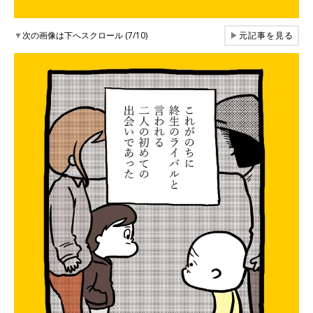
▼
次の画像は下へスクロール (7/10)
▶
元記事を見る