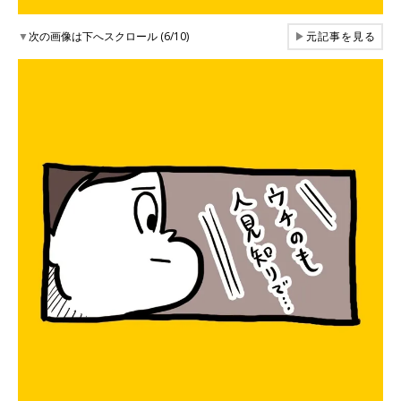
▼
次の画像は下へスクロール (6/10)
▶
元記事を見る