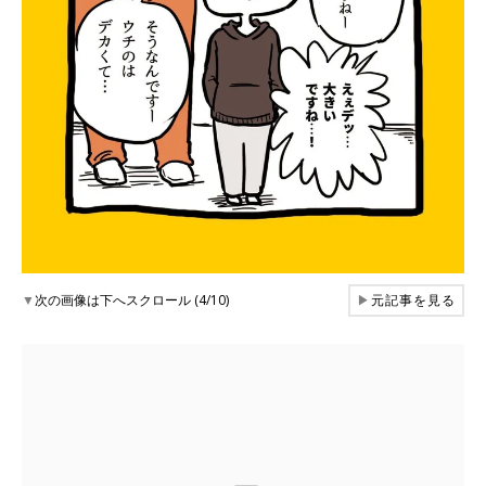
▼
次の画像は下へスクロール (4/10)
▶
元記事を見る