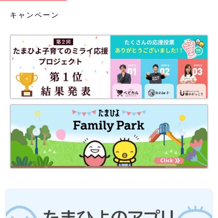
キャンペーン