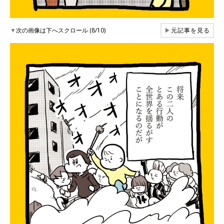
▼
次の画像は下へスクロール (8/10)
▶
元記事を見る