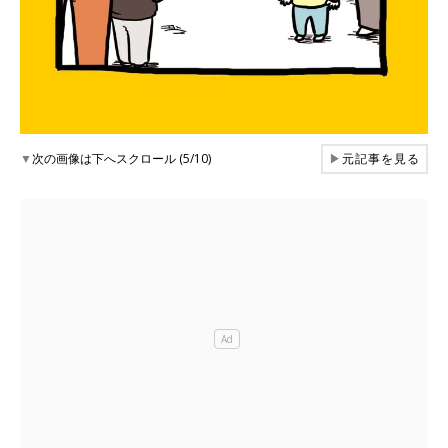
▼
次の画像は下へスクロール (5/10)
▶
元記事を見る