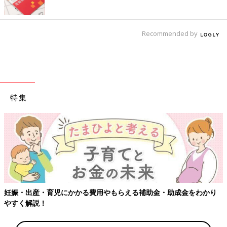
Recommended by
特集
妊娠・出産・育児にかかる費用やもらえる補助金・助成金をわかり
やすく解説！