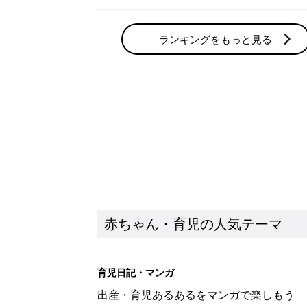
ランキングをもっと見る
赤ちゃん・育児の人気テーマ
育児日記・マンガ
出産・育児あるあるをマンガで楽しもう