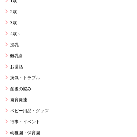
1歳
2歳
3歳
4歳～
授乳
離乳食
お世話
病気・トラブル
産後の悩み
発育発達
ベビー用品・グッズ
行事・イベント
幼稚園・保育園