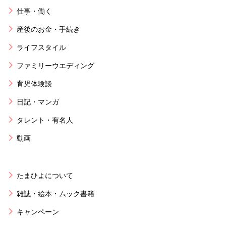
仕事・働く
産後のお金・手続き
ライフスタイル
ファミリーウエディング
育児体験談
日記・マンガ
タレント・有名人
動画
たまひよについて
雑誌・絵本・ムック書籍
キャンペーン