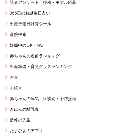
読者アンケート・投稿・モデル応募
365日のお誕生日占い
出産予定日計算ツール
産院検索
妊娠中のOK・NG
赤ちゃんの名前ランキング
出産準備・育児グッズランキング
お金
手続き
赤ちゃんの病気・症状別・予防接種
きほんの離乳食
監修の先生
たまひよのアプリ