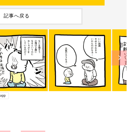
記事へ戻る
app