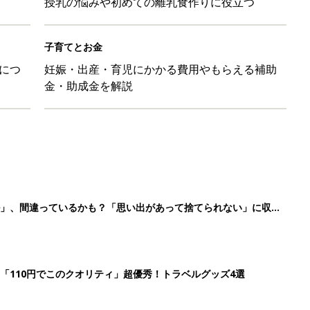
授乳の悩みや初めての離乳食作りに役立つ
子育てとお金
につ
妊娠・出産・育児にかかる費用やもらえる補助
金・助成金を解説
ル」、間違っているかも？「思い出があって捨てられない」に収納
「110円でこのクオリティ」超優秀！トラベルグッズ4選