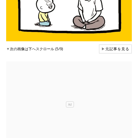
▼
次の画像は下へスクロール (5/9)
▶
元記事を見る