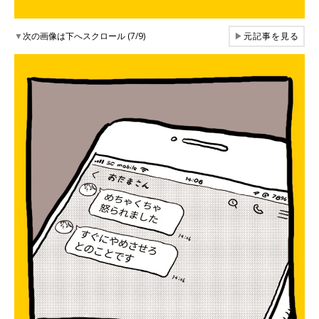
▼
次の画像は下へスクロール (7/9)
▶
元記事を見る