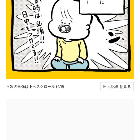
▼
次の画像は下へスクロール (4/9)
▶
元記事を見る