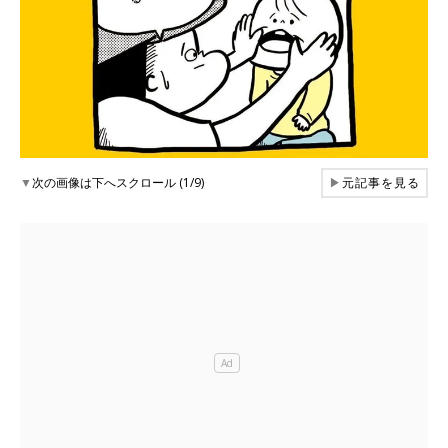
▼
次の画像は下へスクロール (1/9)
▶
元記事を見る