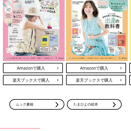
Amazonで購入
Amazonで購入
楽天ブックスで購入
楽天ブックスで購入
ムック書籍
たまひよの絵本