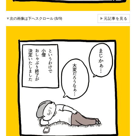
▼
次の画像は下へスクロール (8/9)
▶
元記事を見る