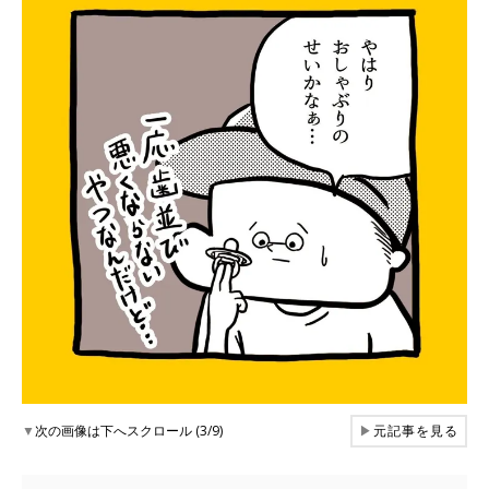
▼
次の画像は下へスクロール (3/9)
▶
元記事を見る