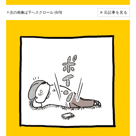
▼
次の画像は下へスクロール (6/9)
▶
元記事を見る