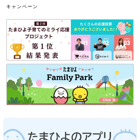
キャンペーン