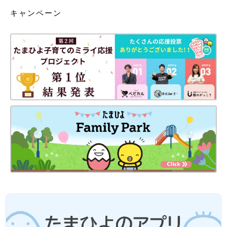
キャンペーン