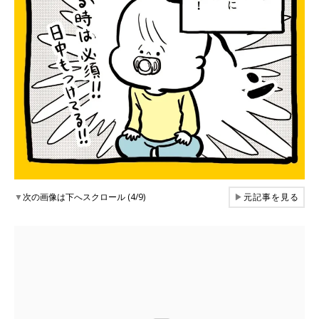
▼
次の画像は下へスクロール (4/9)
▶
元記事を見る