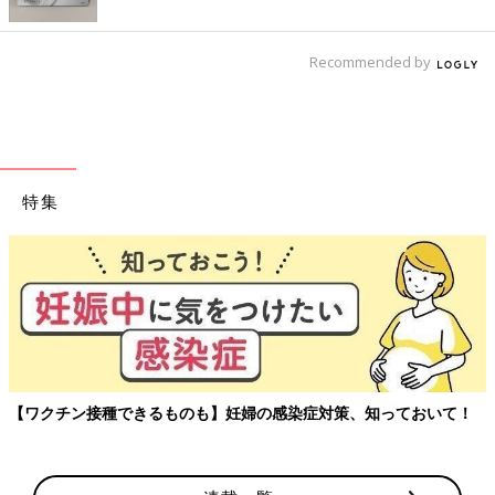
Recommended by
特集
【ワクチン接種できるものも】妊婦の感染症対策、知っておいて！