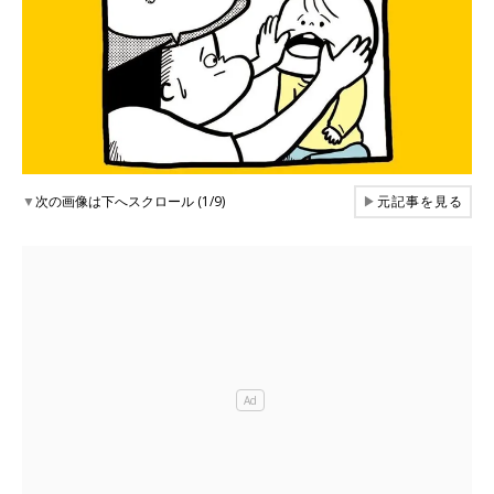
▼
次の画像は下へスクロール (1/9)
▶
元記事を見る