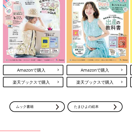
Amazonで購入
Amazonで購入
楽天ブックスで購入
楽天ブックスで購入
ムック書籍
たまひよの絵本