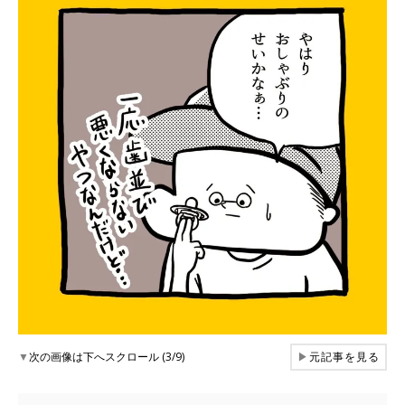
▼
次の画像は下へスクロール (3/9)
▶
元記事を見る