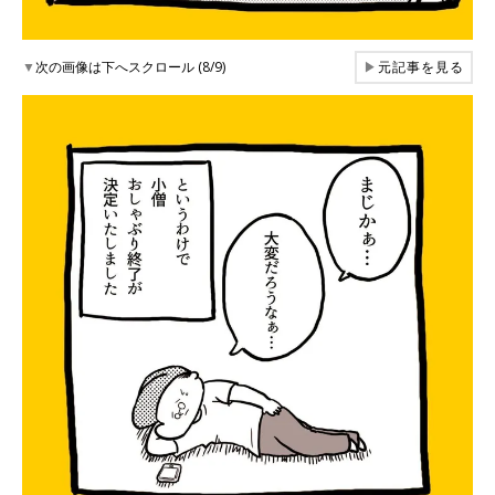
▼
次の画像は下へスクロール (8/9)
▶
元記事を見る