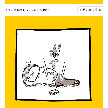
▼
次の画像は下へスクロール (6/9)
▶
元記事を見る