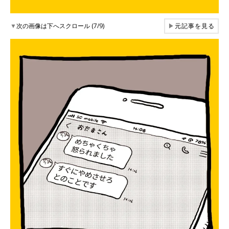
▼
次の画像は下へスクロール (7/9)
▶
元記事を見る