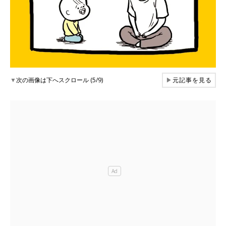
▼
次の画像は下へスクロール (5/9)
▶
元記事を見る