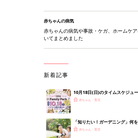
赤ちゃんの病気
赤ちゃんの病気や事故・ケガ、ホームケア
いてまとめました
新着記事
10月18日(日)のタイムスケジュ
赤ちゃん・育児
「知りたい！ガーデニング」何
赤ちゃん・育児