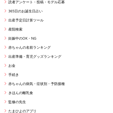
読者アンケート・投稿・モデル応募
365日のお誕生日占い
出産予定日計算ツール
産院検索
妊娠中のOK・NG
赤ちゃんの名前ランキング
出産準備・育児グッズランキング
お金
手続き
赤ちゃんの病気・症状別・予防接種
きほんの離乳食
監修の先生
たまひよのアプリ