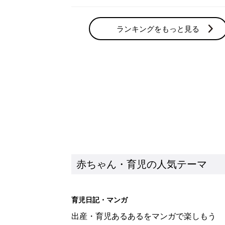
ランキングをもっと見る
赤ちゃん・育児の人気テーマ
育児日記・マンガ
出産・育児あるあるをマンガで楽しもう