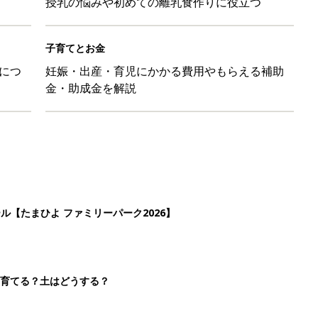
授乳の悩みや初めての離乳食作りに役立つ
子育てとお金
につ
妊娠・出産・育児にかかる費用やもらえる補助
金・助成金を解説
ール【たまひよ ファミリーパーク2026】
を育てる？土はどうする？