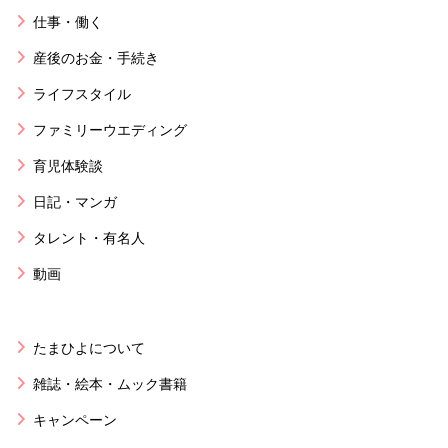
仕事・働く
産後のお金・手続き
ライフスタイル
ファミリーウエディング
育児体験談
日記・マンガ
タレント・有名人
動画
たまひよについて
雑誌・絵本・ムック書籍
キャンペーン