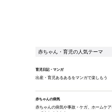
赤ちゃん・育児の人気テーマ
育児日記・マンガ
出産・育児あるあるをマンガで楽しもう
赤ちゃんの病気
赤ちゃんの病気や事故・ケガ、ホームケア