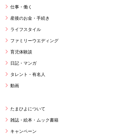
仕事・働く
産後のお金・手続き
ライフスタイル
ファミリーウエディング
育児体験談
日記・マンガ
タレント・有名人
動画
たまひよについて
雑誌・絵本・ムック書籍
キャンペーン