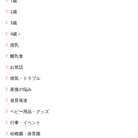
1歳
2歳
3歳
4歳～
授乳
離乳食
お世話
病気・トラブル
産後の悩み
発育発達
ベビー用品・グッズ
行事・イベント
幼稚園・保育園