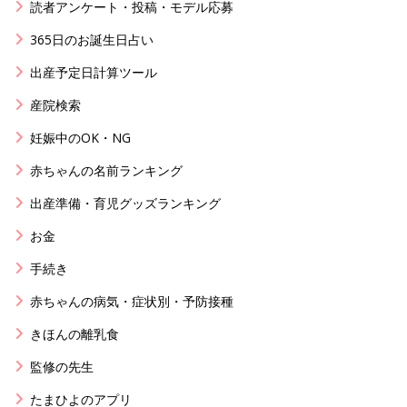
読者アンケート・投稿・モデル応募
365日のお誕生日占い
出産予定日計算ツール
産院検索
妊娠中のOK・NG
赤ちゃんの名前ランキング
出産準備・育児グッズランキング
お金
手続き
赤ちゃんの病気・症状別・予防接種
きほんの離乳食
監修の先生
たまひよのアプリ