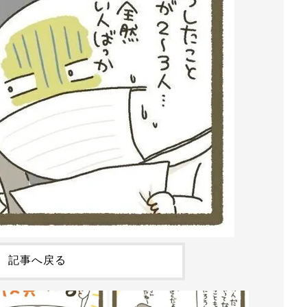
記事へ戻る