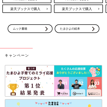
楽天ブックスで購入
楽天ブックスで購入
ムック書籍
たまひよの絵本
キャンペーン