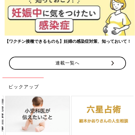
【ワクチン接種できるものも】妊婦の感染症対策、知っておいて！
連載一覧へ
ピックアップ