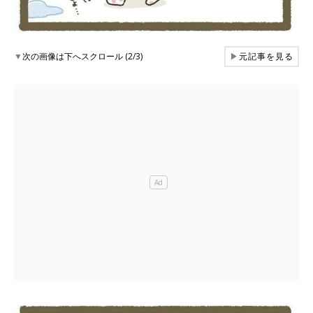
▼
次の画像は下へスクロール (2/3)
▶
元記事を見る