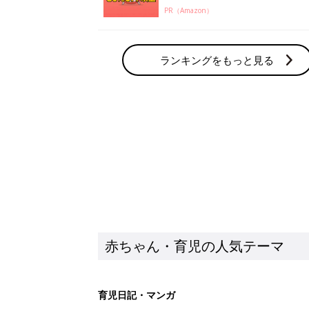
PR（Amazon）
ランキングをもっと見る
赤ちゃん・育児の人気テーマ
育児日記・マンガ