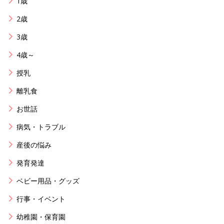
1歳
2歳
3歳
4歳～
授乳
離乳食
お世話
病気・トラブル
産後の悩み
発育発達
ベビー用品・グッズ
行事・イベント
幼稚園・保育園