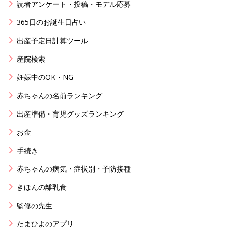
読者アンケート・投稿・モデル応募
365日のお誕生日占い
出産予定日計算ツール
産院検索
妊娠中のOK・NG
赤ちゃんの名前ランキング
出産準備・育児グッズランキング
お金
手続き
赤ちゃんの病気・症状別・予防接種
きほんの離乳食
監修の先生
たまひよのアプリ