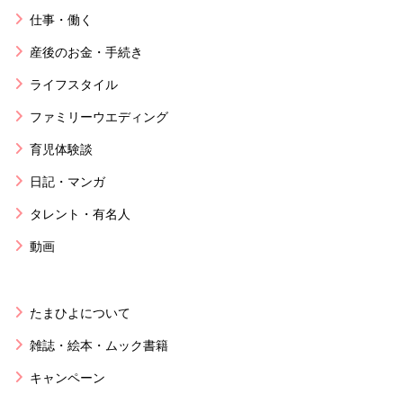
仕事・働く
産後のお金・手続き
ライフスタイル
ファミリーウエディング
育児体験談
日記・マンガ
タレント・有名人
動画
たまひよについて
雑誌・絵本・ムック書籍
キャンペーン