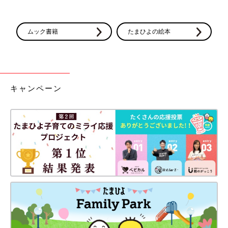
ムック書籍
たまひよの絵本
キャンペーン