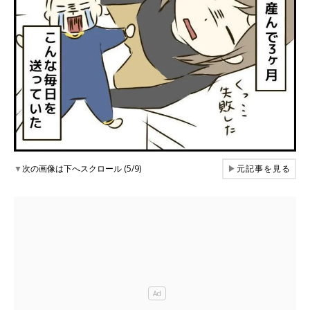
▼
次の画像は下へスクロール (5/9)
▶
元記事を見る