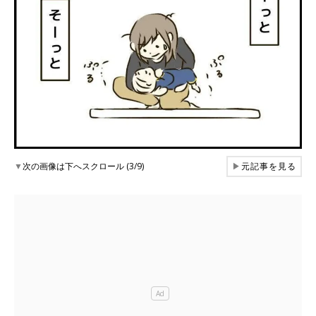
▼
次の画像は下へスクロール (3/9)
▶
元記事を見る