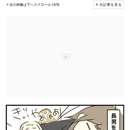
▼
次の画像は下へスクロール (4/9)
▶
元記事を見る