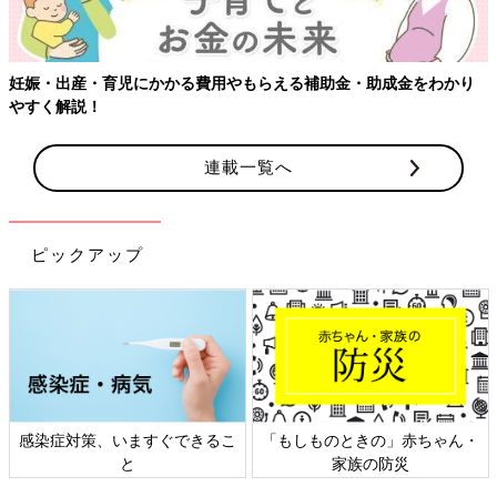
妊娠・出産・育児にかかる費用やもらえる補助金・助成金をわかり
やすく解説！
連載一覧へ
ピックアップ
感染症対策、いますぐできるこ
「もしものときの」赤ちゃん・
と
家族の防災