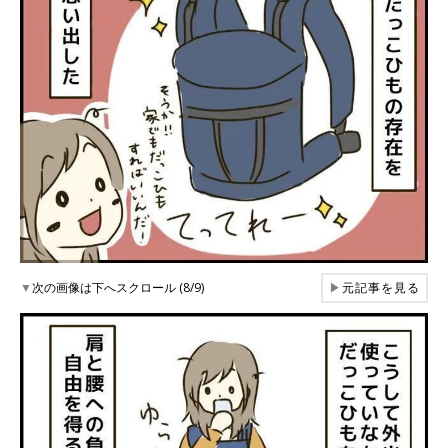
▼
次の画像は下へスクロール (8/9)
▶
元記事を見る