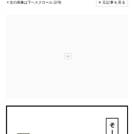
▼
次の画像は下へスクロール (2/9)
▶
元記事を見る