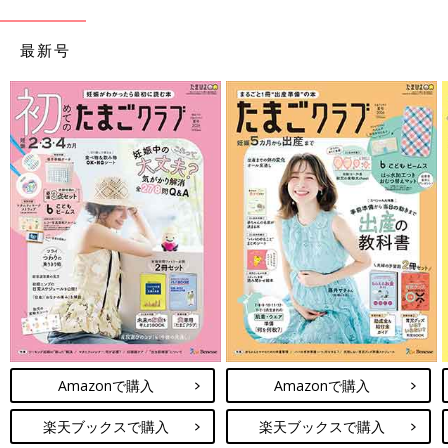
最新号
Amazonで購入
Amazonで購入
楽天ブックスで購入
楽天ブックスで購入