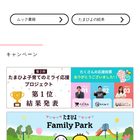
ムック書籍
たまひよの絵本
キャンペーン