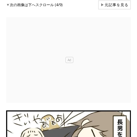
▼
次の画像は下へスクロール (4/9)
▶
元記事を見る