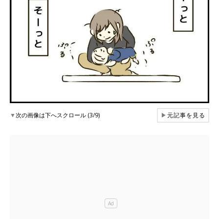
▼
次の画像は下へスクロール (3/9)
▶
元記事を見る