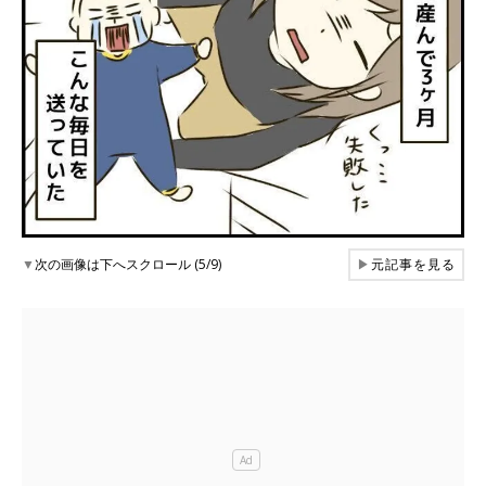
▼
次の画像は下へスクロール (5/9)
▶
元記事を見る