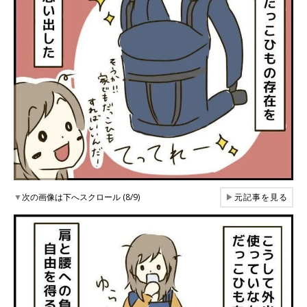
▼
次の画像は下へスクロール (8/9)
▶
元記事を見る