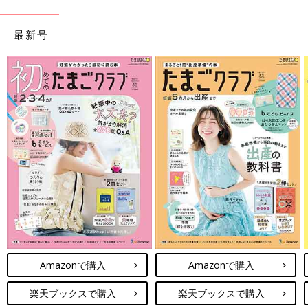
最新号
Amazonで購入
Amazonで購入
楽天ブックスで購入
楽天ブックスで購入