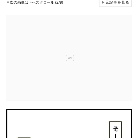
▼
次の画像は下へスクロール (2/9)
▶
元記事を見る