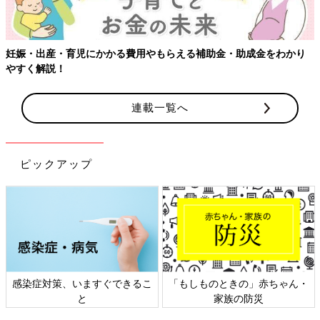
妊娠・出産・育児にかかる費用やもらえる補助金・助成金をわかり
やすく解説！
連載一覧へ
ピックアップ
感染症対策、いますぐできるこ
「もしものときの」赤ちゃん・
と
家族の防災