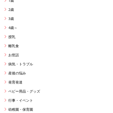
1歳
2歳
3歳
4歳～
授乳
離乳食
お世話
病気・トラブル
産後の悩み
発育発達
ベビー用品・グッズ
行事・イベント
幼稚園・保育園