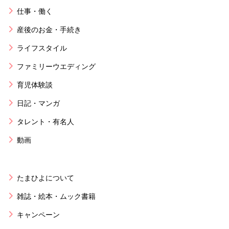
仕事・働く
産後のお金・手続き
ライフスタイル
ファミリーウエディング
育児体験談
日記・マンガ
タレント・有名人
動画
たまひよについて
雑誌・絵本・ムック書籍
キャンペーン