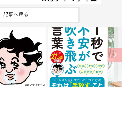
記事へ戻る