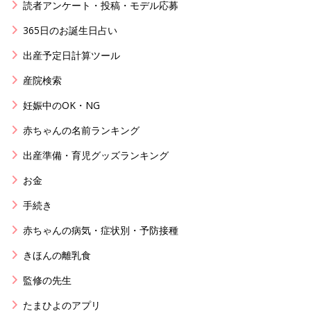
読者アンケート・投稿・モデル応募
365日のお誕生日占い
出産予定日計算ツール
産院検索
妊娠中のOK・NG
赤ちゃんの名前ランキング
出産準備・育児グッズランキング
お金
手続き
赤ちゃんの病気・症状別・予防接種
きほんの離乳食
監修の先生
たまひよのアプリ