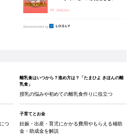
PR（Amazon）
Recommended by
離乳食はいつから？進め方は？「たまひよ きほんの離
乳食」
授乳の悩みや初めての離乳食作りに役立つ
子育てとお金
につ
妊娠・出産・育児にかかる費用やもらえる補助
金・助成金を解説