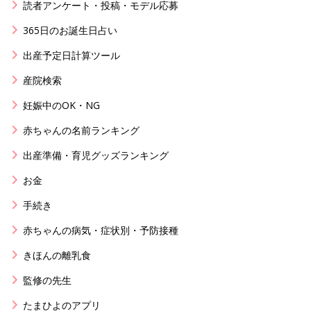
読者アンケート・投稿・モデル応募
365日のお誕生日占い
出産予定日計算ツール
産院検索
妊娠中のOK・NG
赤ちゃんの名前ランキング
出産準備・育児グッズランキング
お金
手続き
赤ちゃんの病気・症状別・予防接種
きほんの離乳食
監修の先生
たまひよのアプリ