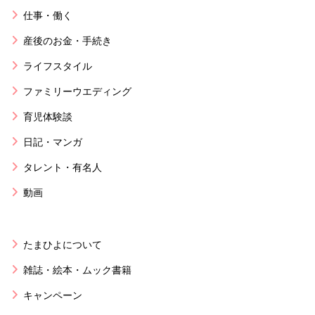
仕事・働く
産後のお金・手続き
ライフスタイル
ファミリーウエディング
育児体験談
日記・マンガ
タレント・有名人
動画
たまひよについて
雑誌・絵本・ムック書籍
キャンペーン