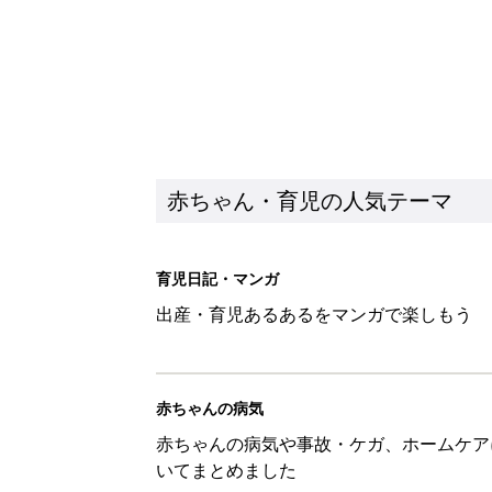
赤ちゃん・育児の人気テーマ
育児日記・マンガ
出産・育児あるあるをマンガで楽しもう
赤ちゃんの病気
赤ちゃんの病気や事故・ケガ、ホームケア
いてまとめました