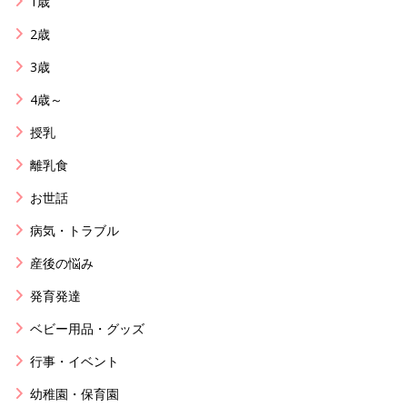
1歳
2歳
3歳
4歳～
授乳
離乳食
お世話
病気・トラブル
産後の悩み
発育発達
ベビー用品・グッズ
行事・イベント
幼稚園・保育園