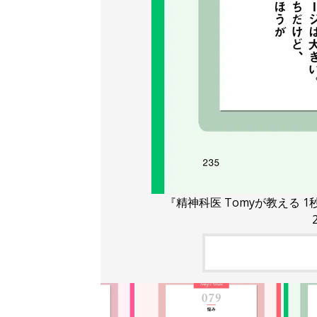
『精神科医 Tomyが教える 1