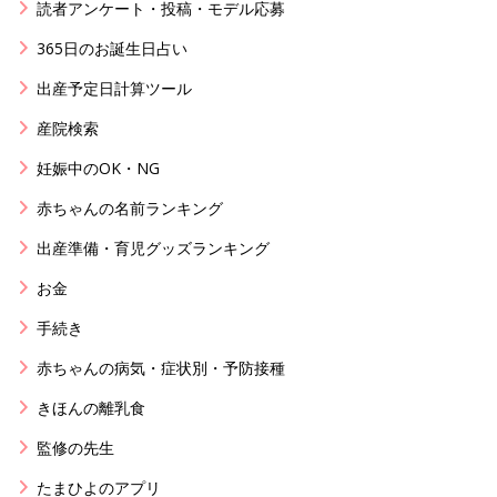
読者アンケート・投稿・モデル応募
365日のお誕生日占い
出産予定日計算ツール
産院検索
妊娠中のOK・NG
赤ちゃんの名前ランキング
出産準備・育児グッズランキング
お金
手続き
赤ちゃんの病気・症状別・予防接種
きほんの離乳食
監修の先生
たまひよのアプリ