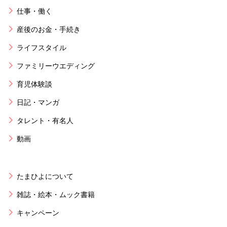
仕事・働く
産後のお金・手続き
ライフスタイル
ファミリーウエディング
育児体験談
日記・マンガ
タレント・有名人
動画
たまひよについて
雑誌・絵本・ムック書籍
キャンペーン