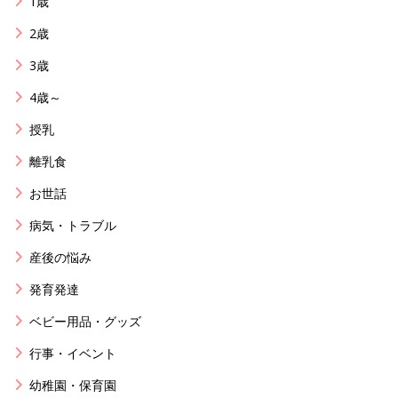
1歳
2歳
3歳
4歳～
授乳
離乳食
お世話
病気・トラブル
産後の悩み
発育発達
ベビー用品・グッズ
行事・イベント
幼稚園・保育園