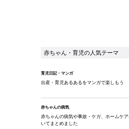
赤ちゃん・育児の人気テーマ
育児日記・マンガ
出産・育児あるあるをマンガで楽しもう
赤ちゃんの病気
赤ちゃんの病気や事故・ケガ、ホームケア
いてまとめました