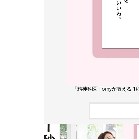
『精神科医 Tomyが教える 1