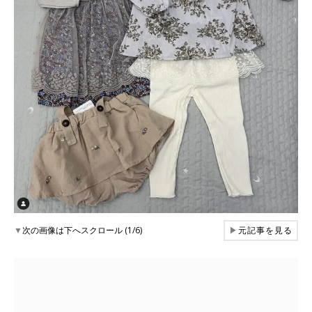
▼
次の画像は下へスクロール (1/6)
▶
元記事を見る