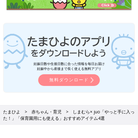
妊娠日数や生後日数に合った情報を毎日お届け
妊娠中から産後まで長く使える無料アプリ
無料ダウンロード
たまひよ
赤ちゃん・育児
しまむら× juo「やっと手に入っ
た！」「保育園用にも使える」おすすめアイテム4選