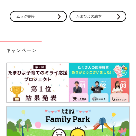
ムック書籍
たまひよの絵本
キャンペーン