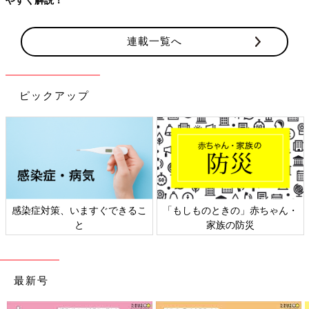
連載一覧へ
ピックアップ
感染症対策、いますぐできるこ
「もしものときの」赤ちゃん・
と
家族の防災
最新号