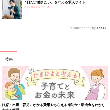
1日だけ働きたい、を叶える求人サイト
PR(ショットワークス)
Recommended by
特集
妊娠・出産・育児にかかる費用やもらえる補助金・助成金をわかり
やすく解説！