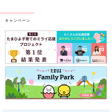
キャンペーン