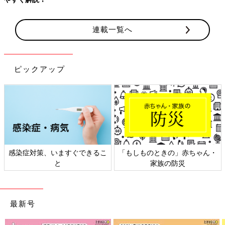
連載一覧へ
ピックアップ
感染症対策、いますぐできるこ
「もしものときの」赤ちゃん・
と
家族の防災
最新号