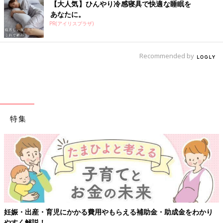
【大人気】ひんやり冷感寝具で快適な睡眠を
あなたに。
PR(アイリスプラザ)
Recommended by
特集
妊娠・出産・育児にかかる費用やもらえる補助金・助成金をわかり
やすく解説！