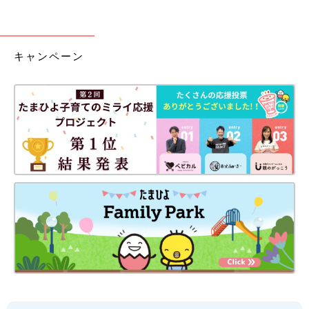
キャンペーン