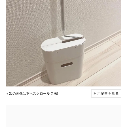
▼
次の画像は下へスクロール (1/6)
▶
元記事を見る