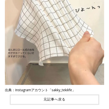
出典：Instagramアカウント「sakky_tekilife」
元記事へ戻る