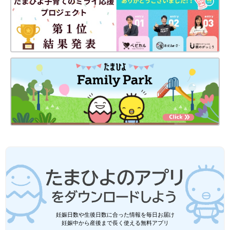
妊娠日数や生後日数に合った情報を毎日お届け
妊娠中から産後まで長く使える無料アプリ