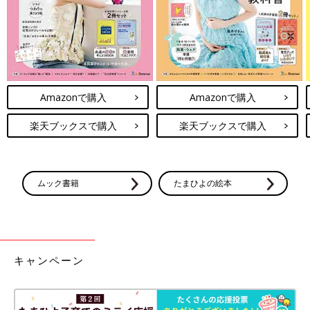
Amazonで購入
Amazonで購入
楽天ブックスで購入
楽天ブックスで購入
ムック書籍
たまひよの絵本
キャンペーン