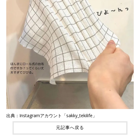
出典：Instagramアカウント「sakky_tekilife」
元記事へ戻る