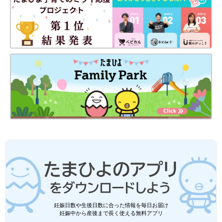
妊娠日数や生後日数に合った情報を毎日お届け
妊娠中から産後まで長く使える無料アプリ