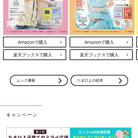
Amazonで購入
Amazonで購入
楽天ブックスで購入
楽天ブックスで購入
ムック書籍
たまひよの絵本
キャンペーン