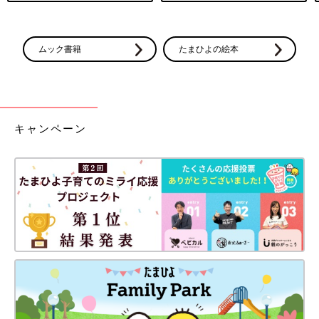
ムック書籍
たまひよの絵本
キャンペーン