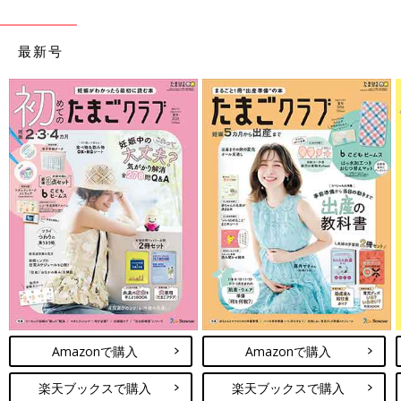
最新号
Amazonで購入
Amazonで購入
楽天ブックスで購入
楽天ブックスで購入