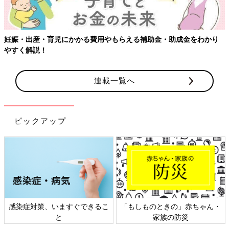
妊娠・出産・育児にかかる費用やもらえる補助金・助成金をわかり
やすく解説！
連載一覧へ
ピックアップ
感染症対策、いますぐできるこ
「もしものときの」赤ちゃん・
と
家族の防災