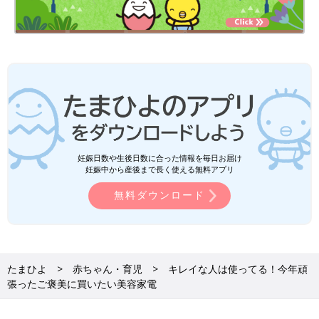
妊娠日数や生後日数に合った情報を毎日お届け
妊娠中から産後まで長く使える無料アプリ
無料ダウンロード
たまひよ
赤ちゃん・育児
キレイな人は使ってる！今年頑
張ったご褒美に買いたい美容家電